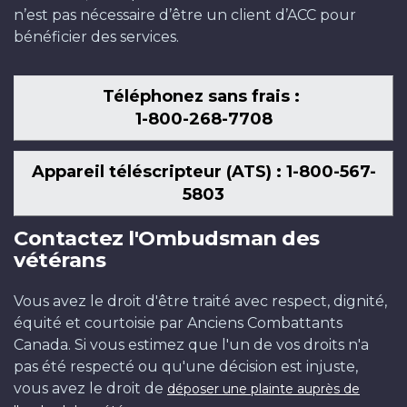
n’est pas nécessaire d’être un client d’ACC pour
bénéficier des services.
Téléphonez sans frais :
1-800-268-7708
Appareil téléscripteur (ATS) : 1-800-567-
5803
Contactez l'Ombudsman des
vétérans
Vous avez le droit d'être traité avec respect, dignité,
équité et courtoisie par Anciens Combattants
Canada. Si vous estimez que l'un de vos droits n'a
pas été respecté ou qu'une décision est injuste,
vous avez le droit de
déposer une plainte auprès de