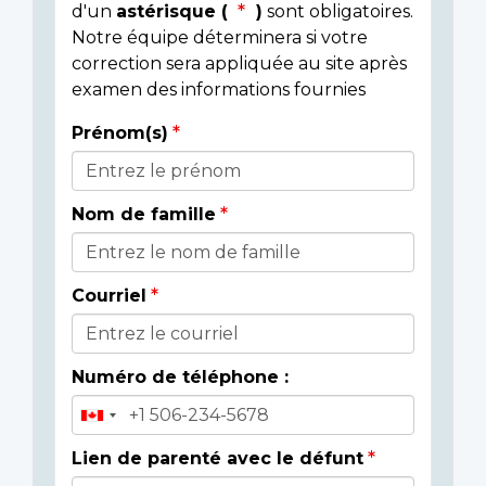
d'un
astérisque (
)
sont obligatoires.
Notre équipe déterminera si votre
correction sera appliquée au site après
examen des informations fournies
Prénom(s)
Donor
Details
Nom de famille
Courriel
Numéro de téléphone :
Lien de parenté avec le défunt