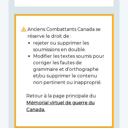
Anciens Combattants Canada se
réserve le droit de :
rejeter ou supprimer les
soumissions en double.
Modifier les textes soumis pour
corriger les fautes de
grammaire et d'orthographe
et/ou supprimer le contenu
non pertinent ou inapproprié.
Retour à la page principale du
Mémorial virtuel de guerre du
Canada.