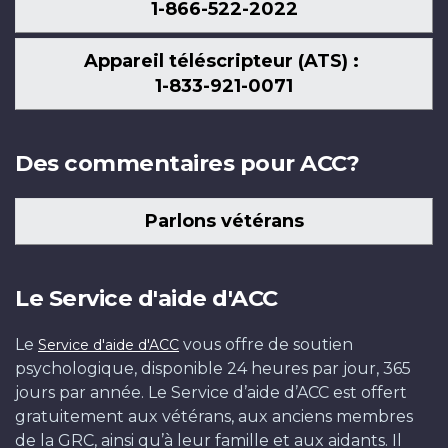
1-866-522-2022
Appareil téléscripteur (ATS) :
1-833-921-0071
Des commentaires pour ACC?
Parlons vétérans
Le Service d'aide d'ACC
Le
vous offre de soutien
Service d'aide d'ACC
psychologique, disponible 24 heures par jour, 365
jours par année. Le Service d’aide d’ACC est offert
gratuitement aux vétérans, aux anciens membres
de la GRC, ainsi qu’à leur famille et aux aidants. Il