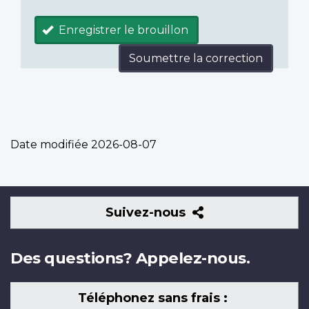
Enregistrer le brouillon
Soumettre la correction
Date modifiée
2026-08-07
Suivez-
Suivez-nous
nous
Des questions? Appelez-nous.
Téléphonez sans frais :