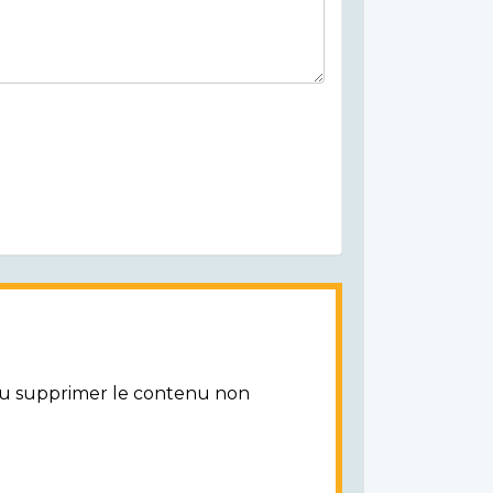
/ou supprimer le contenu non