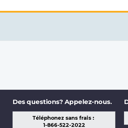
Des questions? Appelez-nous.
D
Téléphonez sans frais :
1-866-522-2022