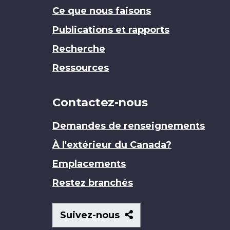
Ce que nous faisons
Publications et rapports
Recherche
Ressources
Contactez-nous
Demandes de renseignements
À l'extérieur du Canada?
Emplacements
Restez branchés
Suivez-
Suivez-nous
nous