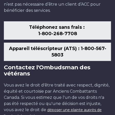
n’est pas nécessaire d’être un client d’ACC pour
bénéficier des services.
Téléphonez sans frais :
1-800-268-7708
Appareil téléscripteur (ATS) : 1-800-567-
5803
Contactez l'Ombudsman des
vétérans
Vous avez le droit d'être traité avec respect, dignité,
équité et courtoisie par Anciens Combattants
Canada. Si vous estimez que l'un de vos droits n'a
pas été respecté ou qu'une décision est injuste,
vous avez le droit de
déposer une plainte auprès de