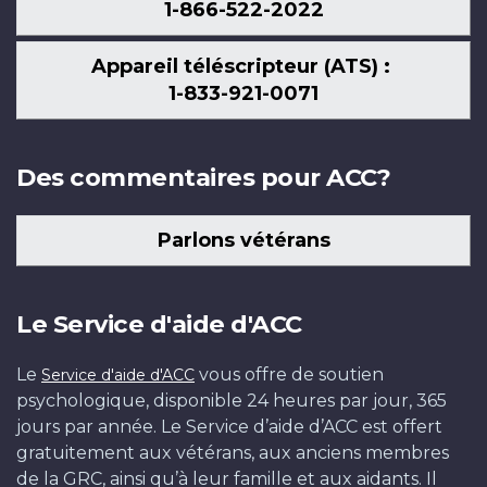
1-866-522-2022
Appareil téléscripteur (ATS) :
1-833-921-0071
Des commentaires pour ACC?
Parlons vétérans
Le Service d'aide d'ACC
Le
vous offre de soutien
Service d'aide d'ACC
psychologique, disponible 24 heures par jour, 365
jours par année. Le Service d’aide d’ACC est offert
gratuitement aux vétérans, aux anciens membres
de la GRC, ainsi qu’à leur famille et aux aidants. Il