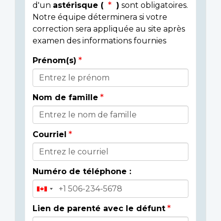
d'un
astérisque (
)
sont obligatoires.
Notre équipe déterminera si votre
correction sera appliquée au site après
examen des informations fournies
Prénom(s)
Donor
Details
Nom de famille
Courriel
Numéro de téléphone :
Lien de parenté avec le défunt