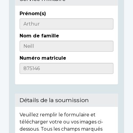
Prénom(s)
Casualty
Details
Nom de famille
Numéro matricule
Détails de la soumission
Veuillez remplir le formulaire et
télécharger votre ou vos images ci-
dessous. Tous les champs marqués