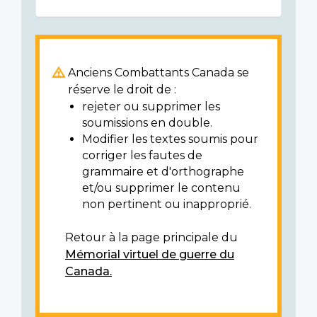
Anciens Combattants Canada se
réserve le droit de :
rejeter ou supprimer les
soumissions en double.
Modifier les textes soumis pour
corriger les fautes de
grammaire et d'orthographe
et/ou supprimer le contenu
non pertinent ou inapproprié.
Retour à la page principale du
Mémorial virtuel de guerre du
Canada.