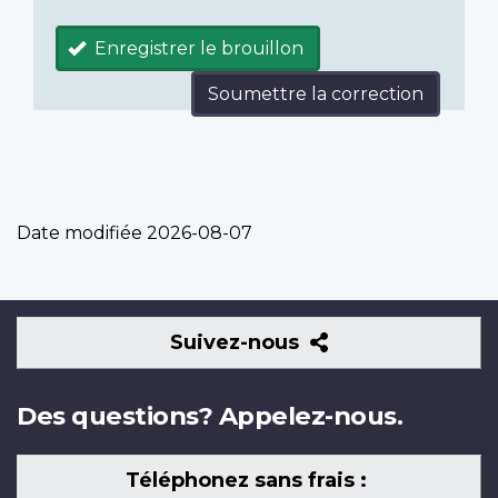
Enregistrer le brouillon
Soumettre la correction
Date modifiée
2026-08-07
Suivez-
Suivez-nous
nous
Des questions? Appelez-nous.
Téléphonez sans frais :