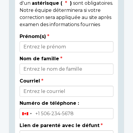
d'un
astérisque (
)
sont obligatoires.
Notre équipe déterminera si votre
correction sera appliquée au site après
examen des informations fournies
Prénom(s)
Donor
Details
Nom de famille
Courriel
Numéro de téléphone :
Lien de parenté avec le défunt