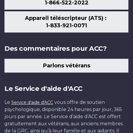
1-866-522-2022
Appareil téléscripteur (ATS) :
1-833-921-0071
Des commentaires pour ACC?
Parlons vétérans
Le Service d'aide d'ACC
Le
vous offre de soutien
Service d'aide d'ACC
psychologique, disponible 24 heures par jour, 365
jours par année. Le Service d’aide d’ACC est offert
gratuitement aux vétérans, aux anciens membres
de la GRC, ainsi qu’à leur famille et aux aidants. Il