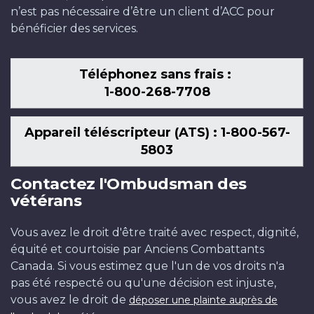
n’est pas nécessaire d’être un client d’ACC pour
bénéficier des services.
Téléphonez sans frais :
1-800-268-7708
Appareil téléscripteur (ATS) : 1-800-567-
5803
Contactez l'Ombudsman des
vétérans
Vous avez le droit d'être traité avec respect, dignité,
équité et courtoisie par Anciens Combattants
Canada. Si vous estimez que l'un de vos droits n'a
pas été respecté ou qu'une décision est injuste,
vous avez le droit de
déposer une plainte auprès de