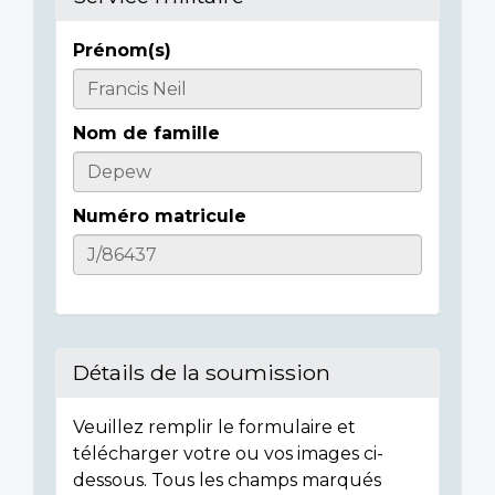
Prénom(s)
Casualty
Details
Nom de famille
Numéro matricule
Détails de la soumission
Veuillez remplir le formulaire et
télécharger votre ou vos images ci-
dessous. Tous les champs marqués