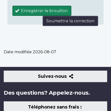
Enregistrer le brouillon
Soumettre la correction
Date modifiée
2026-08-07
Suivez-
Suivez-nous
nous
Des questions? Appelez-nous.
Téléphonez sans frais :