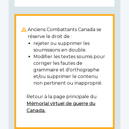
Anciens Combattants Canada se
réserve le droit de :
rejeter ou supprimer les
soumissions en double.
Modifier les textes soumis pour
corriger les fautes de
grammaire et d'orthographe
et/ou supprimer le contenu
non pertinent ou inapproprié.
Retour à la page principale du
Mémorial virtuel de guerre du
Canada.