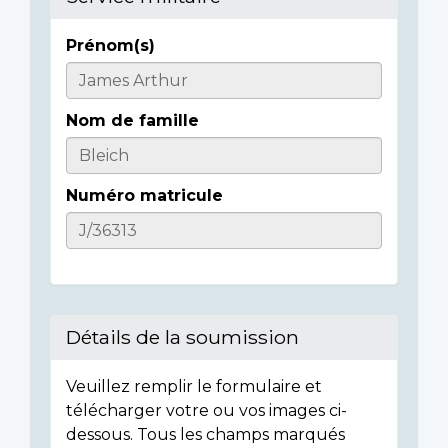
Prénom(s)
Casualty
Details
Nom de famille
Numéro matricule
Détails de la soumission
Veuillez remplir le formulaire et
télécharger votre ou vos images ci-
dessous. Tous les champs marqués