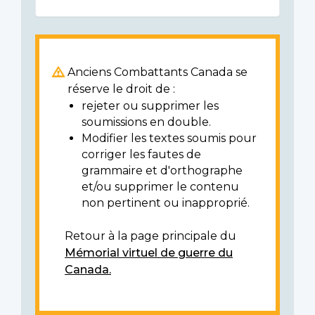
Anciens Combattants Canada se
réserve le droit de :
rejeter ou supprimer les
soumissions en double.
Modifier les textes soumis pour
corriger les fautes de
grammaire et d'orthographe
et/ou supprimer le contenu
non pertinent ou inapproprié.
Retour à la page principale du
Mémorial virtuel de guerre du
Canada.