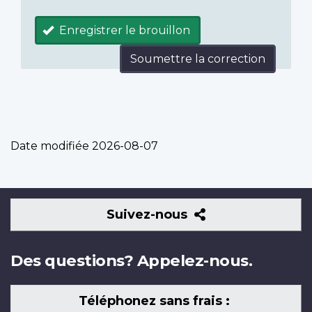
Enregistrer le brouillon
Soumettre la correction
Date modifiée
2026-08-07
Suivez-
Suivez-nous
nous
Des questions? Appelez-nous.
Téléphonez sans frais :