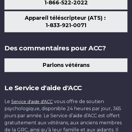
1-866-522-2022
Appareil téléscripteur (ATS) :
1-833-921-0071
Des commentaires pour ACC?
Parlons vétérans
Le Service d'aide d'ACC
Le
vous offre de soutien
Service d'aide d'ACC
psychologique, disponible 24 heures par jour, 365
jours par année. Le Service d’aide d’ACC est offert
gratuitement aux vétérans, aux anciens membres
de la GRC, ainsi qu’à leur famille et aux aidants. Il