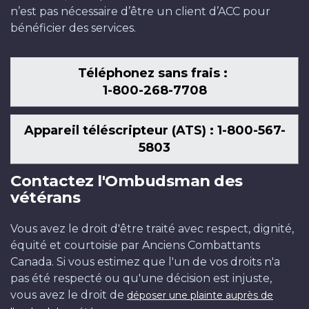
n’est pas nécessaire d’être un client d’ACC pour
bénéficier des services.
Téléphonez sans frais :
1-800-268-7708
Appareil téléscripteur (ATS) : 1-800-567-
5803
Contactez l'Ombudsman des
vétérans
Vous avez le droit d'être traité avec respect, dignité,
équité et courtoisie par Anciens Combattants
Canada. Si vous estimez que l'un de vos droits n'a
pas été respecté ou qu'une décision est injuste,
vous avez le droit de
déposer une plainte auprès de