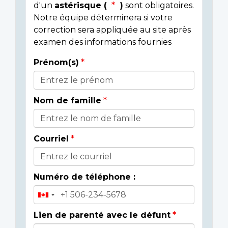
d'un
astérisque (
)
sont obligatoires.
Notre équipe déterminera si votre
correction sera appliquée au site après
examen des informations fournies
Prénom(s)
Donor
Details
Nom de famille
Courriel
Numéro de téléphone :
Lien de parenté avec le défunt