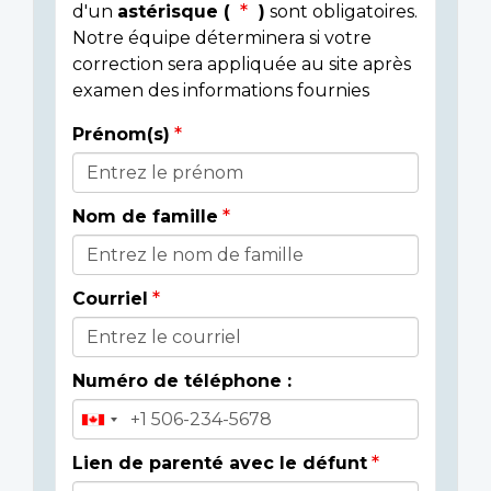
d'un
astérisque (
)
sont obligatoires.
Notre équipe déterminera si votre
correction sera appliquée au site après
examen des informations fournies
Prénom(s)
Donor
Details
Nom de famille
Courriel
Numéro de téléphone :
Lien de parenté avec le défunt