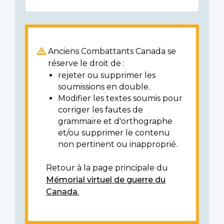
Anciens Combattants Canada se
réserve le droit de :
rejeter ou supprimer les
soumissions en double.
Modifier les textes soumis pour
corriger les fautes de
grammaire et d'orthographe
et/ou supprimer le contenu
non pertinent ou inapproprié.
Retour à la page principale du
Mémorial virtuel de guerre du
Canada.