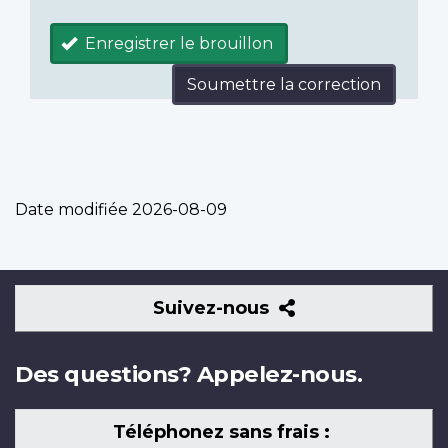
Enregistrer le brouillon
Soumettre la correction
Date modifiée
2026-08-09
Suivez-
Suivez-nous
nous
Des questions? Appelez-nous.
Téléphonez sans frais :