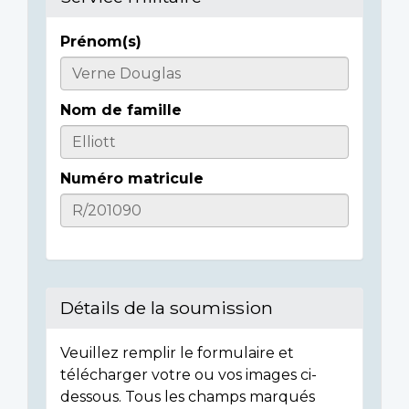
Prénom(s)
Casualty
Details
Nom de famille
Numéro matricule
Détails de la soumission
Veuillez remplir le formulaire et
télécharger votre ou vos images ci-
dessous. Tous les champs marqués