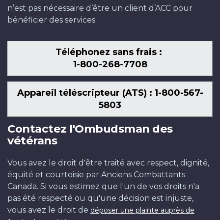
n’est pas nécessaire d’être un client d’ACC pour
bénéficier des services.
Téléphonez sans frais :
1-800-268-7708
Appareil téléscripteur (ATS) : 1-800-567-
5803
Contactez l'Ombudsman des
vétérans
Vous avez le droit d'être traité avec respect, dignité,
équité et courtoisie par Anciens Combattants
Canada. Si vous estimez que l'un de vos droits n'a
pas été respecté ou qu'une décision est injuste,
vous avez le droit de
déposer une plainte auprès de