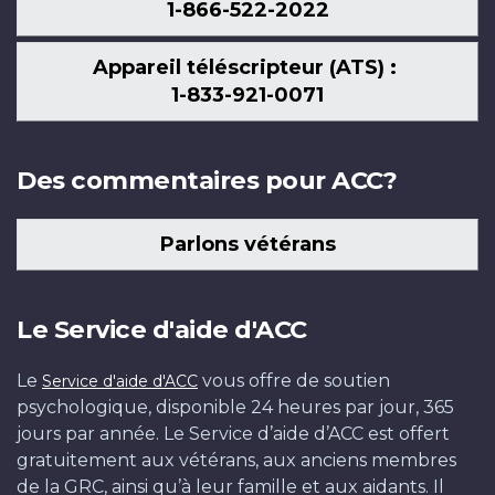
1-866-522-2022
Appareil téléscripteur (ATS) :
1-833-921-0071
Des commentaires pour ACC?
Parlons vétérans
Le Service d'aide d'ACC
Le
vous offre de soutien
Service d'aide d'ACC
psychologique, disponible 24 heures par jour, 365
jours par année. Le Service d’aide d’ACC est offert
gratuitement aux vétérans, aux anciens membres
de la GRC, ainsi qu’à leur famille et aux aidants. Il