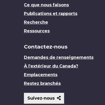
Ce que nous faisons
Publications et rapports
Recherche
Ressources
Contactez-nous
Demandes de renseignements
À l'extérieur du Canada?
Emplacements
Restez branchés
Suivez-
Suivez-nous
nous