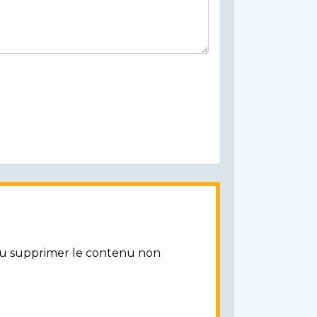
/ou supprimer le contenu non