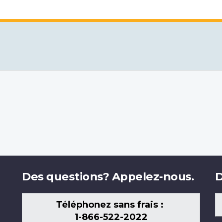
Des questions? Appelez-nous.
D
Téléphonez sans frais :
1-866-522-2022