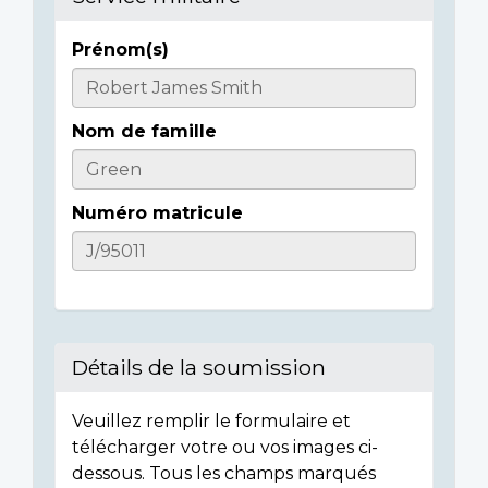
Prénom(s)
Casualty
Details
Nom de famille
Numéro matricule
Détails de la soumission
Veuillez remplir le formulaire et
télécharger votre ou vos images ci-
dessous. Tous les champs marqués