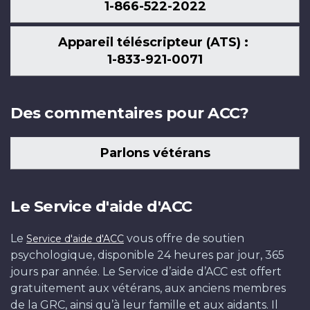
1-866-522-2022
Appareil téléscripteur (ATS) :
1-833-921-0071
Des commentaires pour ACC?
Parlons vétérans
Le Service d'aide d'ACC
Le
vous offre de soutien
Service d'aide d'ACC
psychologique, disponible 24 heures par jour, 365
jours par année. Le Service d’aide d’ACC est offert
gratuitement aux vétérans, aux anciens membres
de la GRC, ainsi qu’à leur famille et aux aidants. Il