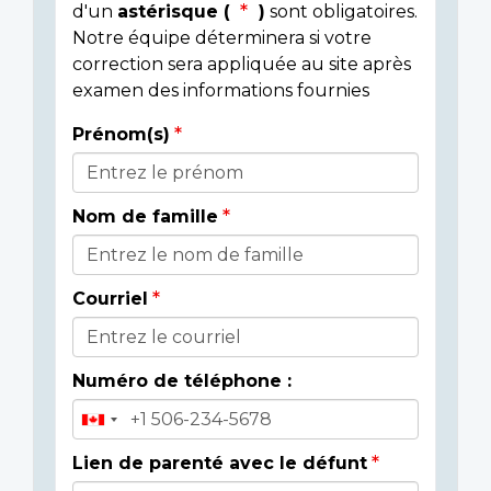
d'un
astérisque (
)
sont obligatoires.
Notre équipe déterminera si votre
correction sera appliquée au site après
examen des informations fournies
Prénom(s)
Donor
Details
Nom de famille
Courriel
Numéro de téléphone :
Lien de parenté avec le défunt