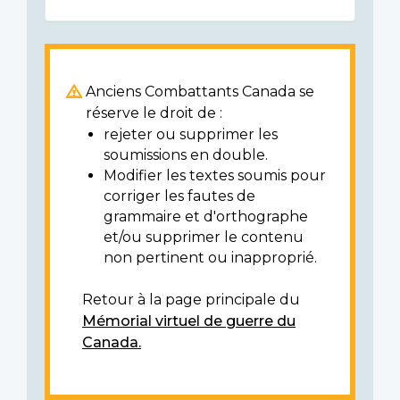
Anciens Combattants Canada se
réserve le droit de :
rejeter ou supprimer les
soumissions en double.
Modifier les textes soumis pour
corriger les fautes de
grammaire et d'orthographe
et/ou supprimer le contenu
non pertinent ou inapproprié.
Retour à la page principale du
Mémorial virtuel de guerre du
Canada.