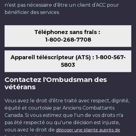
n’est pas nécessaire d’être un client d’ACC pour
bénéficier des services.
Téléphonez sans frais :
1-800-268-7708
Appareil téléscripteur (ATS) : 1-800-567-
5803
Contactez l'Ombudsman des
vétérans
Vous avez le droit d'être traité avec respect, dignité,
équité et courtoisie par Anciens Combattants
Canada. Si vous estimez que l'un de vos droits n'a
pas été respecté ou qu'une décision est injuste,
vous avez le droit de
déposer une plainte auprès de