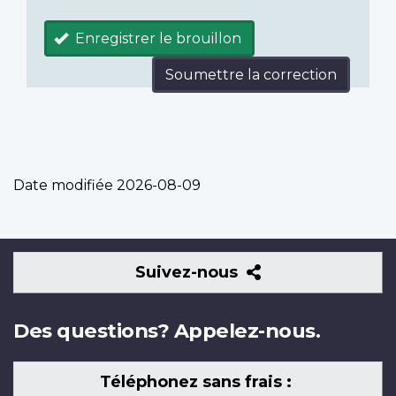
Enregistrer le brouillon
Soumettre la correction
Date modifiée
2026-08-09
Suivez-
Suivez-nous
nous
Des questions? Appelez-nous.
Téléphonez sans frais :