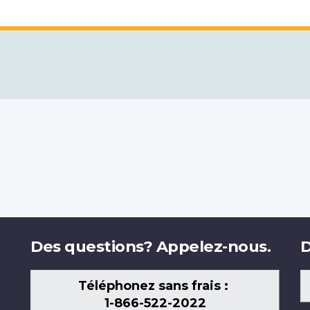
Des questions? Appelez-nous.
D
Téléphonez sans frais :
1-866-522-2022