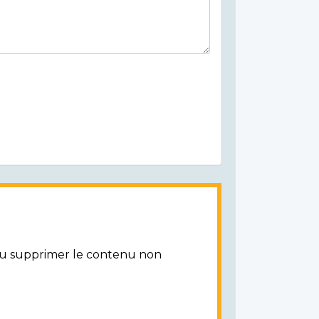
/ou supprimer le contenu non