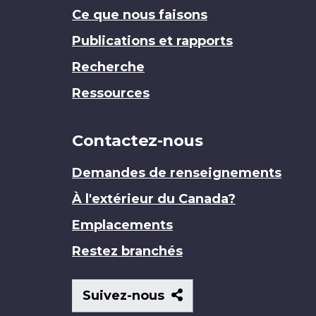
Ce que nous faisons
Publications et rapports
Recherche
Ressources
Contactez-nous
Demandes de renseignements
À l'extérieur du Canada?
Emplacements
Restez branchés
Suivez-
Suivez-nous
nous