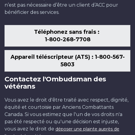
n’est pas nécessaire d’être un client d’ACC pour
bénéficier des services.
Téléphonez sans frais :
1-800-268-7708
Appareil téléscripteur (ATS) : 1-800-567-
5803
Contactez l'Ombudsman des
vétérans
Vous avez le droit d'être traité avec respect, dignité,
équité et courtoisie par Anciens Combattants
Canada. Si vous estimez que l'un de vos droits n'a
pas été respecté ou qu'une décision est injuste,
vous avez le droit de
déposer une plainte auprès de