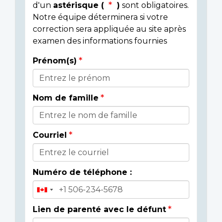
d'un
astérisque (
)
sont obligatoires.
Notre équipe déterminera si votre
correction sera appliquée au site après
examen des informations fournies
Prénom(s)
Donor
Details
Nom de famille
Courriel
Numéro de téléphone :
Lien de parenté avec le défunt