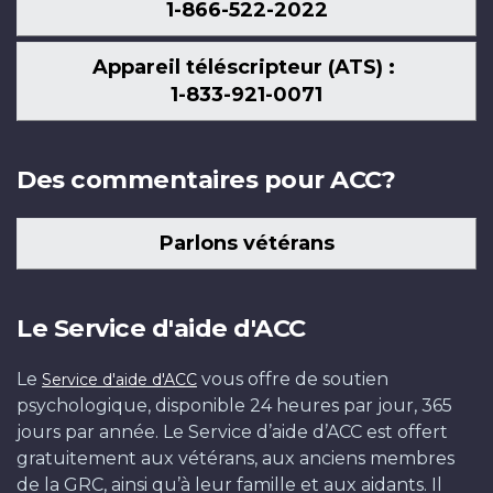
1-866-522-2022
Appareil téléscripteur (ATS) :
1-833-921-0071
Des commentaires pour ACC?
Parlons vétérans
Le Service d'aide d'ACC
Le
vous offre de soutien
Service d'aide d'ACC
psychologique, disponible 24 heures par jour, 365
jours par année. Le Service d’aide d’ACC est offert
gratuitement aux vétérans, aux anciens membres
de la GRC, ainsi qu’à leur famille et aux aidants. Il