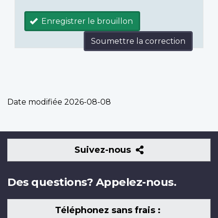
Enregistrer le brouillon
Soumettre la correction
Date modifiée
2026-08-08
Suivez-
Suivez-nous
nous
Des questions? Appelez-nous.
Téléphonez sans frais :