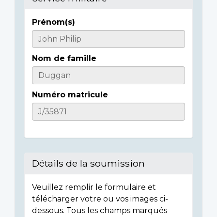
Prénom(s)
Casualty
Details
Nom de famille
Numéro matricule
Détails de la soumission
Veuillez remplir le formulaire et
télécharger votre ou vos images ci-
dessous. Tous les champs marqués