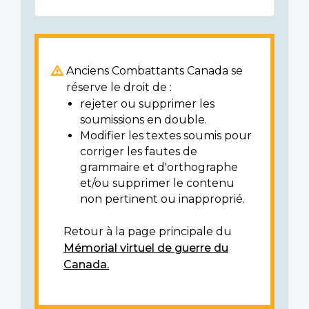
Anciens Combattants Canada se
réserve le droit de :
rejeter ou supprimer les
soumissions en double.
Modifier les textes soumis pour
corriger les fautes de
grammaire et d'orthographe
et/ou supprimer le contenu
non pertinent ou inapproprié.
Retour à la page principale du
Mémorial virtuel de guerre du
Canada.