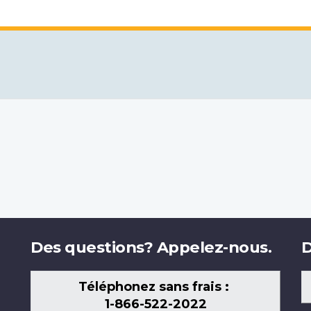
Des questions? Appelez-nous.
D
Téléphonez sans frais :
1-866-522-2022