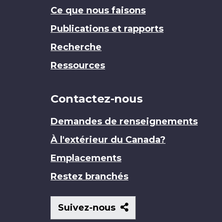
Ce que nous faisons
Publications et rapports
Recherche
Ressources
Contactez-nous
Demandes de renseignements
À l'extérieur du Canada?
Emplacements
Restez branchés
Suivez-
Suivez-nous
nous