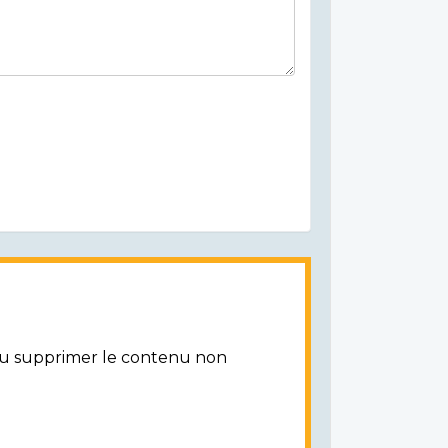
/ou supprimer le contenu non