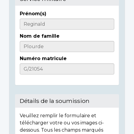
Prénom(s)
Casualty
Details
Nom de famille
Numéro matricule
Détails de la soumission
Veuillez remplir le formulaire et
télécharger votre ou vos images ci-
dessous. Tous les champs marqués