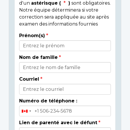
d'un
astérisque (
)
sont obligatoires.
Notre équipe déterminera si votre
correction sera appliquée au site après
examen des informations fournies
Prénom(s)
Donor
Details
Nom de famille
Courriel
Numéro de téléphone :
Lien de parenté avec le défunt