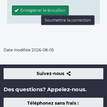
Enregistrer le brouillon
Soumettre la correction
Date modifiée
2026-08-05
Suivez-
Suivez-nous
nous
Des questions? Appelez-nous.
Téléphonez sans frais :