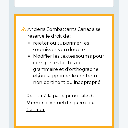
Anciens Combattants Canada se
réserve le droit de :
rejeter ou supprimer les
soumissions en double.
Modifier les textes soumis pour
corriger les fautes de
grammaire et d'orthographe
et/ou supprimer le contenu
non pertinent ou inapproprié.
Retour à la page principale du
Mémorial virtuel de guerre du
Canada.