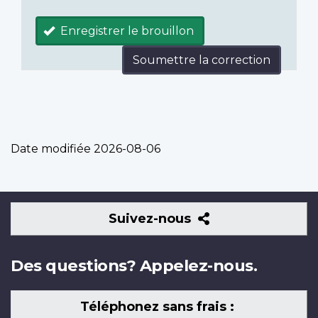
Enregistrer le brouillon
Soumettre la correction
Date modifiée
2026-08-06
Suivez-
Suivez-nous
nous
Des questions? Appelez-nous.
Téléphonez sans frais :