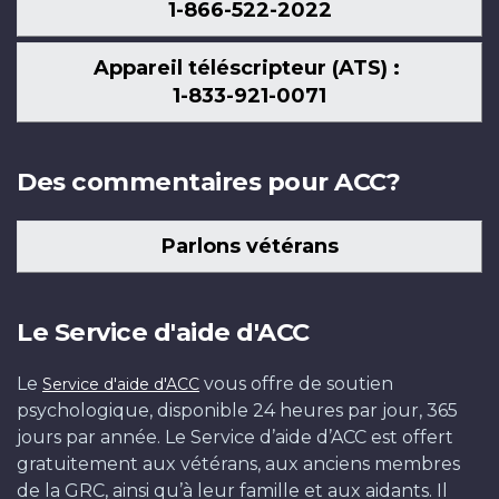
1-866-522-2022
Appareil téléscripteur (ATS) :
1-833-921-0071
Des commentaires pour ACC?
Parlons vétérans
Le Service d'aide d'ACC
Le
vous offre de soutien
Service d'aide d'ACC
psychologique, disponible 24 heures par jour, 365
jours par année. Le Service d’aide d’ACC est offert
gratuitement aux vétérans, aux anciens membres
de la GRC, ainsi qu’à leur famille et aux aidants. Il