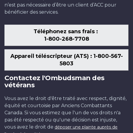
n’est pas nécessaire d’être un client d’ACC pour
bénéficier des services.
Téléphonez sans frais :
1-800-268-7708
Appareil téléscripteur (ATS) : 1-800-567-
5803
Contactez l'Ombudsman des
vétérans
Vous avez le droit d'être traité avec respect, dignité,
équité et courtoisie par Anciens Combattants
Canada. Si vous estimez que l'un de vos droits n'a
pas été respecté ou qu'une décision est injuste,
vous avez le droit de
déposer une plainte auprès de