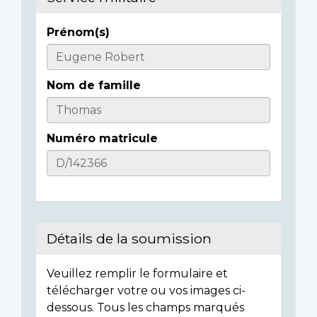
Prénom(s)
Casualty
Details
Nom de famille
Numéro matricule
Détails de la soumission
Veuillez remplir le formulaire et
télécharger votre ou vos images ci-
dessous. Tous les champs marqués