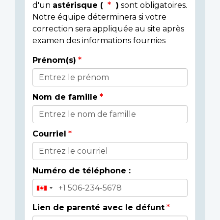
d'un
astérisque (
)
sont obligatoires.
Notre équipe déterminera si votre
correction sera appliquée au site après
examen des informations fournies
Prénom(s)
Donor
Details
Nom de famille
Courriel
Numéro de téléphone :
Lien de parenté avec le défunt