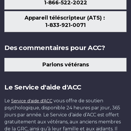
1-866-522-2022
Appareil téléscripteur (ATS) :
1-833-921-0071
Des commentaires pour ACC?
Parlons vétérans
Le Service d'aide d'ACC
Le
vous offre de soutien
Service d'aide d'ACC
psychologique, disponible 24 heures par jour, 365
jours par année. Le Service d’aide d’ACC est offert
gratuitement aux vétérans, aux anciens membres
de la GRC, ainsi qu’à leur famille et aux aidants. Il