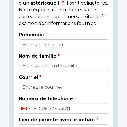
d'un
astérisque (
)
sont obligatoires.
Notre équipe déterminera si votre
correction sera appliquée au site après
examen des informations fournies
Prénom(s)
Donor
Details
Nom de famille
Courriel
Numéro de téléphone :
Lien de parenté avec le défunt