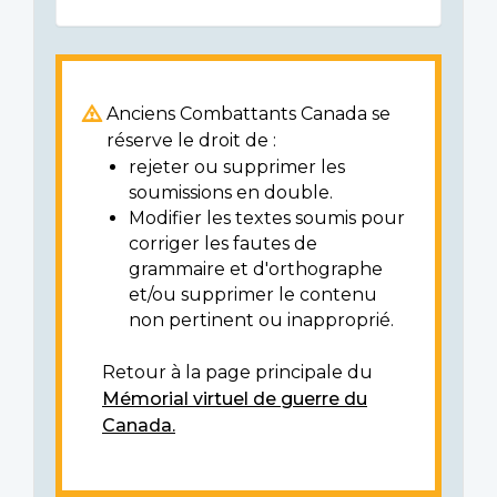
Anciens Combattants Canada se
réserve le droit de :
rejeter ou supprimer les
soumissions en double.
Modifier les textes soumis pour
corriger les fautes de
grammaire et d'orthographe
et/ou supprimer le contenu
non pertinent ou inapproprié.
Retour à la page principale du
Mémorial virtuel de guerre du
Canada.