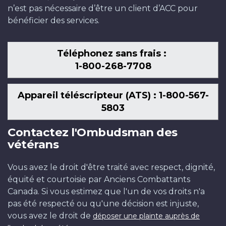
n’est pas nécessaire d’être un client d’ACC pour
bénéficier des services.
Téléphonez sans frais :
1-800-268-7708
Appareil téléscripteur (ATS) : 1-800-567-
5803
Contactez l'Ombudsman des
vétérans
Vous avez le droit d'être traité avec respect, dignité,
équité et courtoisie par Anciens Combattants
Canada. Si vous estimez que l'un de vos droits n'a
pas été respecté ou qu'une décision est injuste,
vous avez le droit de
déposer une plainte auprès de