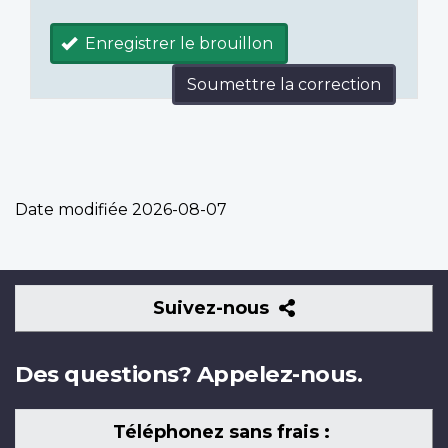
Enregistrer le brouillon
Soumettre la correction
Date modifiée
2026-08-07
Suivez-
Suivez-nous
nous
Des questions? Appelez-nous.
Téléphonez sans frais :