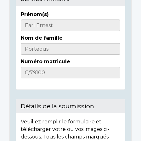
Prénom(s)
Casualty
Details
Nom de famille
Numéro matricule
Détails de la soumission
Veuillez remplir le formulaire et
télécharger votre ou vos images ci-
dessous. Tous les champs marqués