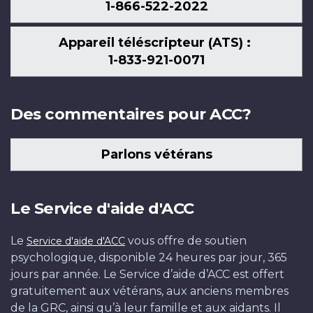
1-866-522-2022
Appareil téléscripteur (ATS) :
1-833-921-0071
Des commentaires pour ACC?
Parlons vétérans
Le Service d'aide d'ACC
Le
vous offre de soutien
Service d'aide d'ACC
psychologique, disponible 24 heures par jour, 365
jours par année. Le Service d’aide d’ACC est offert
gratuitement aux vétérans, aux anciens membres
de la GRC, ainsi qu’à leur famille et aux aidants. Il