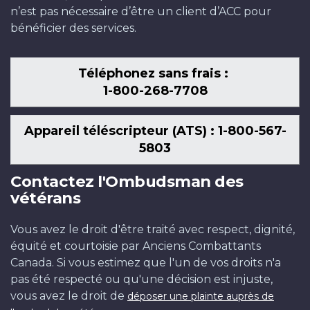
n’est pas nécessaire d’être un client d’ACC pour
bénéficier des services.
Téléphonez sans frais :
1-800-268-7708
Appareil téléscripteur (ATS) : 1-800-567-
5803
Contactez l'Ombudsman des
vétérans
Vous avez le droit d'être traité avec respect, dignité,
équité et courtoisie par Anciens Combattants
Canada. Si vous estimez que l'un de vos droits n'a
pas été respecté ou qu'une décision est injuste,
vous avez le droit de
déposer une plainte auprès de