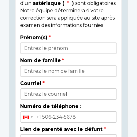
d'un
astérisque (
)
sont obligatoires.
Notre équipe déterminera si votre
correction sera appliquée au site après
examen des informations fournies
Prénom(s)
Donor
Details
Nom de famille
Courriel
Numéro de téléphone :
Lien de parenté avec le défunt