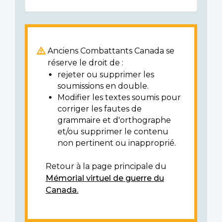
Anciens Combattants Canada se
réserve le droit de :
rejeter ou supprimer les
soumissions en double.
Modifier les textes soumis pour
corriger les fautes de
grammaire et d'orthographe
et/ou supprimer le contenu
non pertinent ou inapproprié.
Retour à la page principale du
Mémorial virtuel de guerre du
Canada.