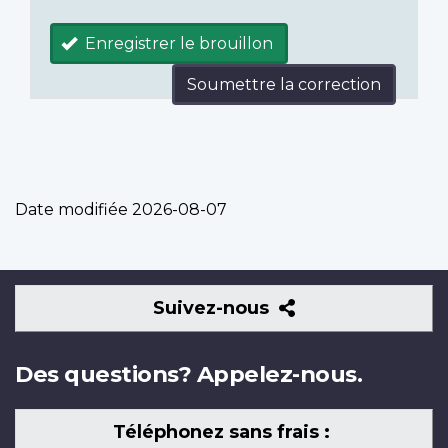
Enregistrer le brouillon
Soumettre la correction
Date modifiée
2026-08-07
Suivez-
Suivez-nous
nous
Des questions? Appelez-nous.
Téléphonez sans frais :