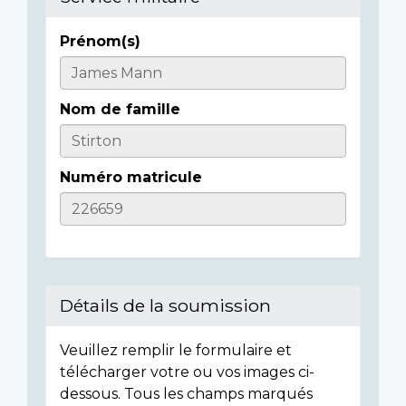
Prénom(s)
Casualty
Details
Nom de famille
Numéro matricule
Détails de la soumission
Veuillez remplir le formulaire et
télécharger votre ou vos images ci-
dessous. Tous les champs marqués