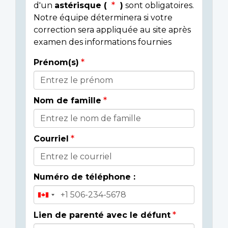
d'un
astérisque (
)
sont obligatoires.
Notre équipe déterminera si votre
correction sera appliquée au site après
examen des informations fournies
Prénom(s)
Donor
Details
Nom de famille
Courriel
Numéro de téléphone :
Lien de parenté avec le défunt