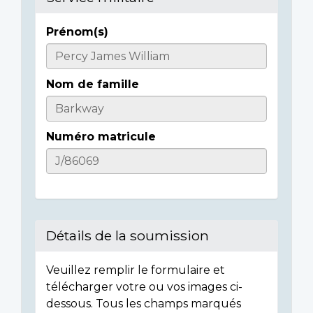
Prénom(s)
Casualty
Details
Nom de famille
Numéro matricule
Détails de la soumission
Veuillez remplir le formulaire et
télécharger votre ou vos images ci-
dessous. Tous les champs marqués