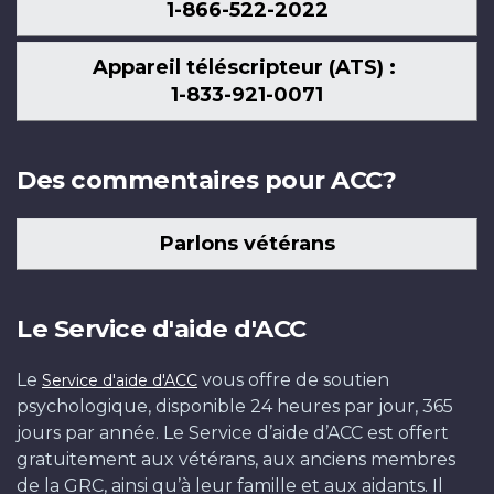
1-866-522-2022
Appareil téléscripteur (ATS) :
1-833-921-0071
Des commentaires pour ACC?
Parlons vétérans
Le Service d'aide d'ACC
Le
vous offre de soutien
Service d'aide d'ACC
psychologique, disponible 24 heures par jour, 365
jours par année. Le Service d’aide d’ACC est offert
gratuitement aux vétérans, aux anciens membres
de la GRC, ainsi qu’à leur famille et aux aidants. Il