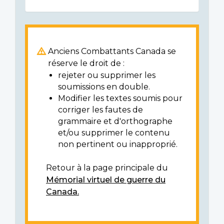
Anciens Combattants Canada se
réserve le droit de :
rejeter ou supprimer les
soumissions en double.
Modifier les textes soumis pour
corriger les fautes de
grammaire et d'orthographe
et/ou supprimer le contenu
non pertinent ou inapproprié.
Retour à la page principale du
Mémorial virtuel de guerre du
Canada.