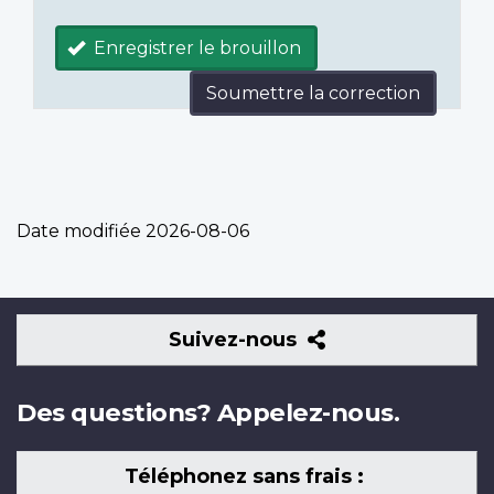
Enregistrer le brouillon
Soumettre la correction
Date modifiée
2026-08-06
Suivez-
Suivez-nous
nous
Des questions? Appelez-nous.
Téléphonez sans frais :