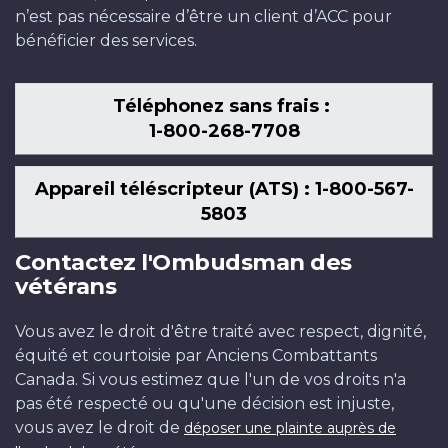
n’est pas nécessaire d’être un client d’ACC pour
bénéficier des services.
Téléphonez sans frais :
1-800-268-7708
Appareil téléscripteur (ATS) : 1-800-567-
5803
Contactez l'Ombudsman des
vétérans
Vous avez le droit d'être traité avec respect, dignité,
équité et courtoisie par Anciens Combattants
Canada. Si vous estimez que l'un de vos droits n'a
pas été respecté ou qu'une décision est injuste,
vous avez le droit de
déposer une plainte auprès de