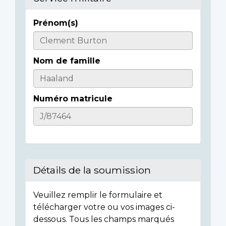
Prénom(s)
Casualty
Details
Nom de famille
Numéro matricule
Détails de la soumission
Veuillez remplir le formulaire et
télécharger votre ou vos images ci-
dessous. Tous les champs marqués