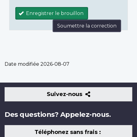
Enregistrer le brouillon
Soumettre la correction
Date modifiée
2026-08-07
Suivez-
Suivez-nous
nous
Des questions? Appelez-nous.
Téléphonez sans frais :