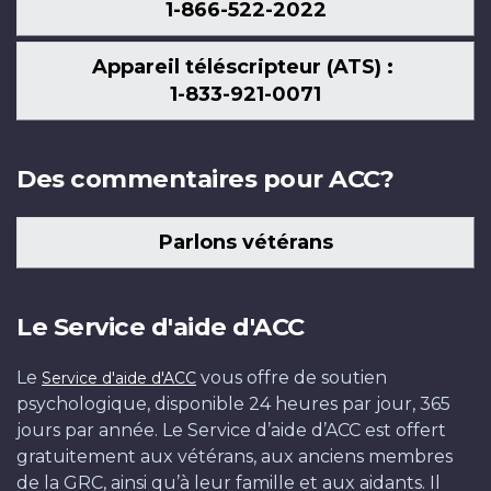
1-866-522-2022
Appareil téléscripteur (ATS) :
1-833-921-0071
Des commentaires pour ACC?
Parlons vétérans
Le Service d'aide d'ACC
Le
vous offre de soutien
Service d'aide d'ACC
psychologique, disponible 24 heures par jour, 365
jours par année. Le Service d’aide d’ACC est offert
gratuitement aux vétérans, aux anciens membres
de la GRC, ainsi qu’à leur famille et aux aidants. Il