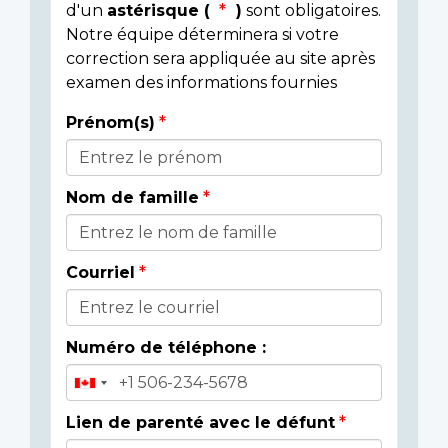
d'un
astérisque (
)
sont obligatoires.
Notre équipe déterminera si votre
correction sera appliquée au site après
examen des informations fournies
Prénom(s)
Donor
Details
Nom de famille
Courriel
Numéro de téléphone :
Lien de parenté avec le défunt