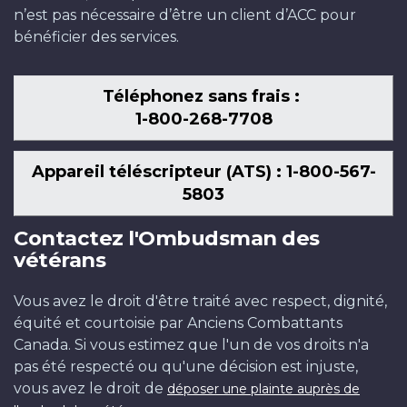
n’est pas nécessaire d’être un client d’ACC pour
bénéficier des services.
Téléphonez sans frais :
1-800-268-7708
Appareil téléscripteur (ATS) : 1-800-567-
5803
Contactez l'Ombudsman des
vétérans
Vous avez le droit d'être traité avec respect, dignité,
équité et courtoisie par Anciens Combattants
Canada. Si vous estimez que l'un de vos droits n'a
pas été respecté ou qu'une décision est injuste,
vous avez le droit de
déposer une plainte auprès de