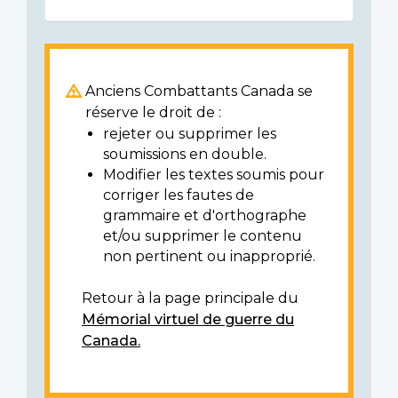
Anciens Combattants Canada se
réserve le droit de :
rejeter ou supprimer les
soumissions en double.
Modifier les textes soumis pour
corriger les fautes de
grammaire et d'orthographe
et/ou supprimer le contenu
non pertinent ou inapproprié.
Retour à la page principale du
Mémorial virtuel de guerre du
Canada.