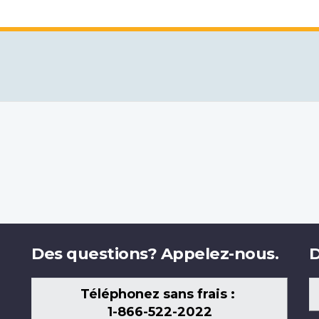
Des questions? Appelez-nous.
D
Téléphonez sans frais :
1-866-522-2022