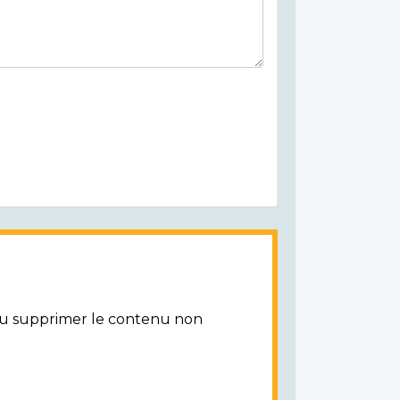
/ou supprimer le contenu non