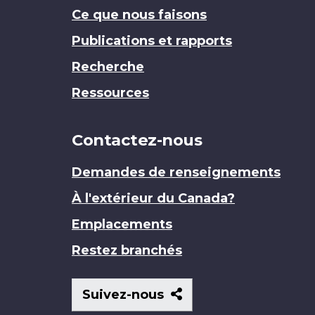
Ce que nous faisons
Publications et rapports
Recherche
Ressources
Contactez-nous
Demandes de renseignements
À l'extérieur du Canada?
Emplacements
Restez branchés
Suivez-
Suivez-nous
nous