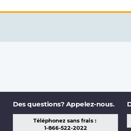
Des questions? Appelez-nous.
D
Téléphonez sans frais :
1-866-522-2022