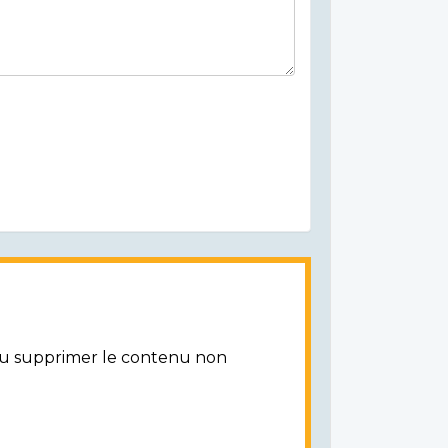
/ou supprimer le contenu non