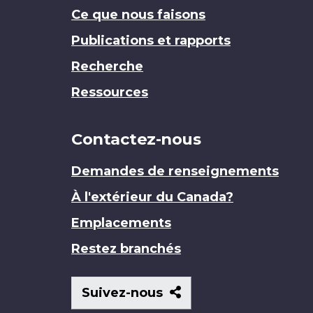
Ce que nous faisons
Publications et rapports
Recherche
Ressources
Contactez-nous
Demandes de renseignements
À l'extérieur du Canada?
Emplacements
Restez branchés
Suivez-
Suivez-nous
nous