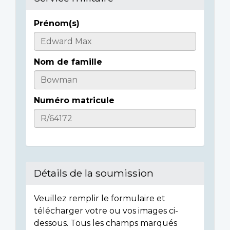
Prénom(s)
Casualty
Details
Nom de famille
Numéro matricule
Détails de la soumission
Veuillez remplir le formulaire et
télécharger votre ou vos images ci-
dessous. Tous les champs marqués