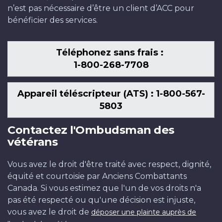
n’est pas nécessaire d’être un client d’ACC pour
bénéficier des services.
Téléphonez sans frais :
1-800-268-7708
Appareil téléscripteur (ATS) : 1-800-567-
5803
Contactez l'Ombudsman des
vétérans
Vous avez le droit d'être traité avec respect, dignité,
équité et courtoisie par Anciens Combattants
Canada. Si vous estimez que l'un de vos droits n'a
pas été respecté ou qu'une décision est injuste,
vous avez le droit de
déposer une plainte auprès de