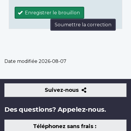
Enregistrer le brouillon
Soumettre la correction
Date modifiée
2026-08-07
Suivez-
Suivez-nous
nous
Des questions? Appelez-nous.
Téléphonez sans frais :