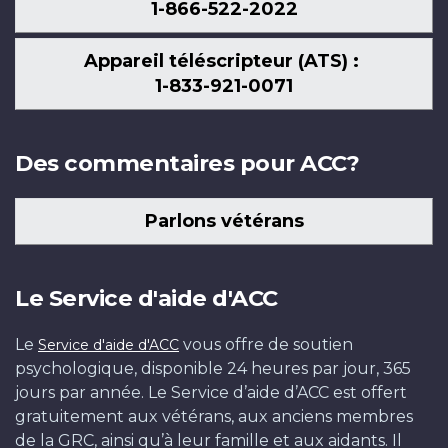
1-866-522-2022
Appareil téléscripteur (ATS) :
1-833-921-0071
Des commentaires pour ACC?
Parlons vétérans
Le Service d'aide d'ACC
Le
vous offre de soutien
Service d'aide d'ACC
psychologique, disponible 24 heures par jour, 365
jours par année. Le Service d’aide d’ACC est offert
gratuitement aux vétérans, aux anciens membres
de la GRC, ainsi qu’à leur famille et aux aidants. Il