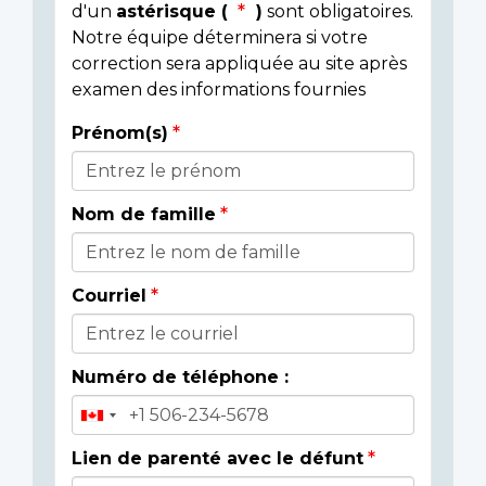
d'un
astérisque (
)
sont obligatoires.
Notre équipe déterminera si votre
correction sera appliquée au site après
examen des informations fournies
Prénom(s)
Donor
Details
Nom de famille
Courriel
Numéro de téléphone :
Lien de parenté avec le défunt