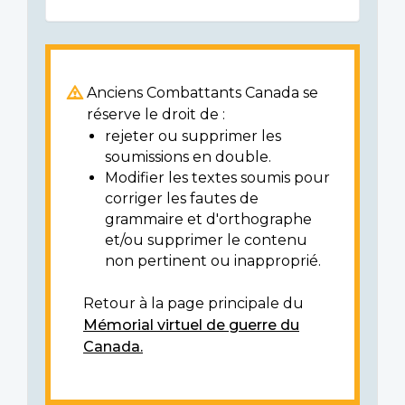
Anciens Combattants Canada se
réserve le droit de :
rejeter ou supprimer les
soumissions en double.
Modifier les textes soumis pour
corriger les fautes de
grammaire et d'orthographe
et/ou supprimer le contenu
non pertinent ou inapproprié.
Retour à la page principale du
Mémorial virtuel de guerre du
Canada.