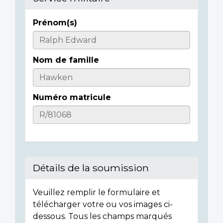
Prénom(s)
Casualty
Details
Nom de famille
Numéro matricule
Détails de la soumission
Veuillez remplir le formulaire et
télécharger votre ou vos images ci-
dessous. Tous les champs marqués