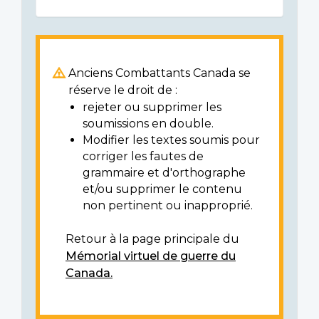
Anciens Combattants Canada se
réserve le droit de :
rejeter ou supprimer les
soumissions en double.
Modifier les textes soumis pour
corriger les fautes de
grammaire et d'orthographe
et/ou supprimer le contenu
non pertinent ou inapproprié.
Retour à la page principale du
Mémorial virtuel de guerre du
Canada.