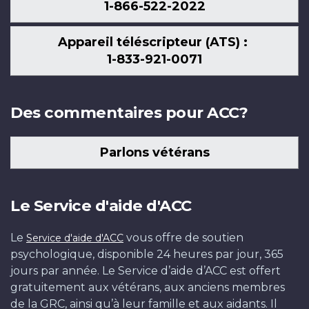
1-866-522-2022
Appareil téléscripteur (ATS) :
1-833-921-0071
Des commentaires pour ACC?
Parlons vétérans
Le Service d'aide d'ACC
Le
vous offre de soutien
Service d'aide d'ACC
psychologique, disponible 24 heures par jour, 365
jours par année. Le Service d’aide d’ACC est offert
gratuitement aux vétérans, aux anciens membres
de la GRC, ainsi qu’à leur famille et aux aidants. Il