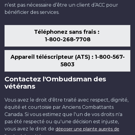
n’est pas nécessaire d’être un client d’ACC pour
bénéficier des services.
Téléphonez sans frais :
1-800-268-7708
Appareil téléscripteur (ATS) : 1-800-567-
5803
Contactez l'Ombudsman des
vétérans
Vous avez le droit d'être traité avec respect, dignité,
équité et courtoisie par Anciens Combattants
Canada. Si vous estimez que l'un de vos droits n'a
pas été respecté ou qu'une décision est injuste,
vous avez le droit de
déposer une plainte auprès de