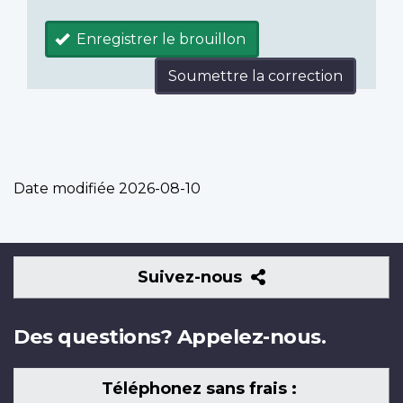
Enregistrer le brouillon
Soumettre la correction
Date modifiée
2026-08-10
Suivez-
Suivez-nous
nous
Des questions? Appelez-nous.
Téléphonez sans frais :