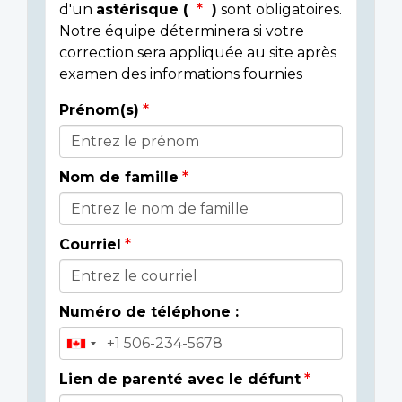
d'un
astérisque (
)
sont obligatoires.
Notre équipe déterminera si votre
correction sera appliquée au site après
examen des informations fournies
Prénom(s)
Donor
Details
Nom de famille
Courriel
Numéro de téléphone :
Lien de parenté avec le défunt