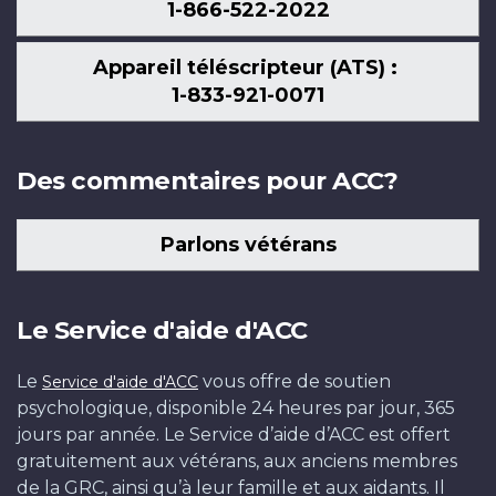
1-866-522-2022
Appareil téléscripteur (ATS) :
1-833-921-0071
Des commentaires pour ACC?
Parlons vétérans
Le Service d'aide d'ACC
Le
vous offre de soutien
Service d'aide d'ACC
psychologique, disponible 24 heures par jour, 365
jours par année. Le Service d’aide d’ACC est offert
gratuitement aux vétérans, aux anciens membres
de la GRC, ainsi qu’à leur famille et aux aidants. Il