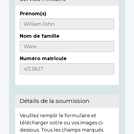
Prénom(s)
Casualty
Details
Nom de famille
Numéro matricule
Détails de la soumission
Veuillez remplir le formulaire et
télécharger votre ou vos images ci-
dessous. Tous les champs marqués