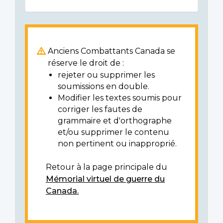
Anciens Combattants Canada se
réserve le droit de :
rejeter ou supprimer les
soumissions en double.
Modifier les textes soumis pour
corriger les fautes de
grammaire et d'orthographe
et/ou supprimer le contenu
non pertinent ou inapproprié.
Retour à la page principale du
Mémorial virtuel de guerre du
Canada.