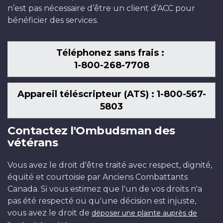
n’est pas nécessaire d’être un client d’ACC pour
bénéficier des services.
Téléphonez sans frais :
1-800-268-7708
Appareil téléscripteur (ATS) : 1-800-567-
5803
Contactez l'Ombudsman des
vétérans
Vous avez le droit d'être traité avec respect, dignité,
équité et courtoisie par Anciens Combattants
Canada. Si vous estimez que l'un de vos droits n'a
pas été respecté ou qu'une décision est injuste,
vous avez le droit de
déposer une plainte auprès de