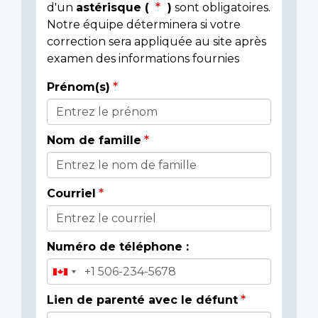
d'un
astérisque (
)
sont obligatoires.
Notre équipe déterminera si votre
correction sera appliquée au site après
examen des informations fournies
Prénom(s)
Donor
Details
Nom de famille
Courriel
Numéro de téléphone :
Lien de parenté avec le défunt