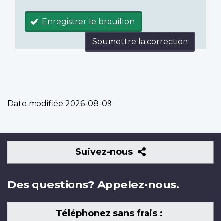
Enregistrer le brouillon
Soumettre la correction
Date modifiée
2026-08-09
Suivez-
Suivez-nous
nous
Des questions? Appelez-nous.
Téléphonez sans frais :