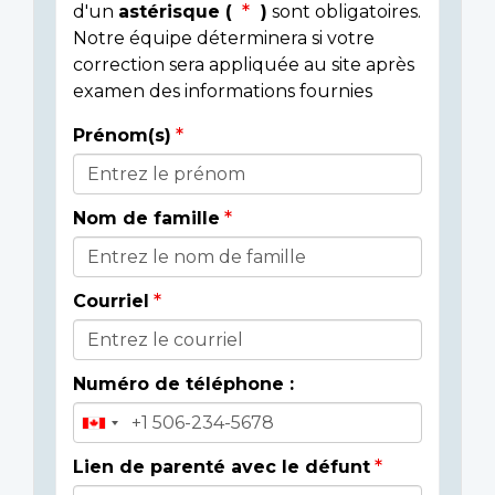
d'un
astérisque (
)
sont obligatoires.
Notre équipe déterminera si votre
correction sera appliquée au site après
examen des informations fournies
Prénom(s)
Donor
Details
Nom de famille
Courriel
Numéro de téléphone :
Lien de parenté avec le défunt