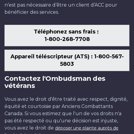
n’est pas nécessaire d’être un client d’ACC pour
bénéficier des services.
Téléphonez sans frais :
1-800-268-7708
Appareil téléscripteur (ATS) : 1-800-567-
5803
Contactez l'Ombudsman des
vétérans
Vous avez le droit d'être traité avec respect, dignité,
équité et courtoisie par Anciens Combattants
Canada. Si vous estimez que l'un de vos droits n'a
pas été respecté ou qu'une décision est injuste,
vous avez le droit de
déposer une plainte auprès de