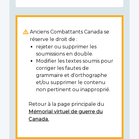
Anciens Combattants Canada se
réserve le droit de :
rejeter ou supprimer les
soumissions en double.
Modifier les textes soumis pour
corriger les fautes de
grammaire et d'orthographe
et/ou supprimer le contenu
non pertinent ou inapproprié.
Retour à la page principale du
Mémorial virtuel de guerre du
Canada.