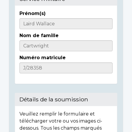
Prénom(s)
Casualty
Details
Nom de famille
Numéro matricule
Détails de la soumission
Veuillez remplir le formulaire et
télécharger votre ou vos images ci-
dessous. Tous les champs marqués