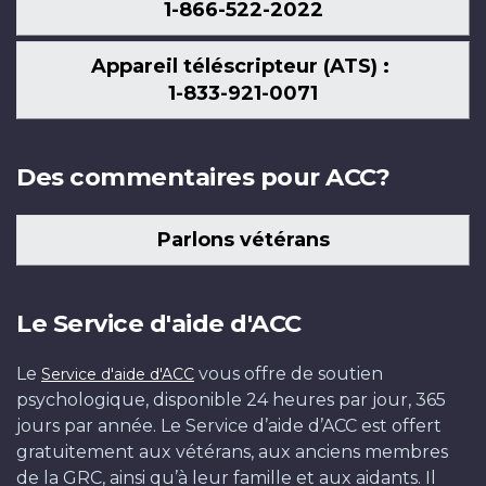
1-866-522-2022
Appareil téléscripteur (ATS) :
1-833-921-0071
Des commentaires pour ACC?
Parlons vétérans
Le Service d'aide d'ACC
Le
vous offre de soutien
Service d'aide d'ACC
psychologique, disponible 24 heures par jour, 365
jours par année. Le Service d’aide d’ACC est offert
gratuitement aux vétérans, aux anciens membres
de la GRC, ainsi qu’à leur famille et aux aidants. Il