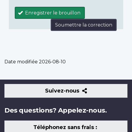
Enregistrer le brouillon
Soumettre la correction
Date modifiée
2026-08-10
Suivez-
Suivez-nous
nous
Des questions? Appelez-nous.
Téléphonez sans frais :