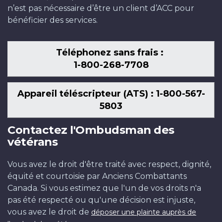
n’est pas nécessaire d’être un client d’ACC pour
bénéficier des services.
Téléphonez sans frais :
1-800-268-7708
Appareil téléscripteur (ATS) : 1-800-567-
5803
Contactez l'Ombudsman des
vétérans
Vous avez le droit d'être traité avec respect, dignité,
équité et courtoisie par Anciens Combattants
Canada. Si vous estimez que l'un de vos droits n'a
pas été respecté ou qu'une décision est injuste,
vous avez le droit de
déposer une plainte auprès de