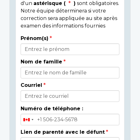
d'un
astérisque (
)
sont obligatoires.
Notre équipe déterminera si votre
correction sera appliquée au site après
examen des informations fournies
Prénom(s)
Donor
Details
Nom de famille
Courriel
Numéro de téléphone :
Lien de parenté avec le défunt