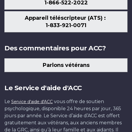
1-866-522-2022
Appareil téléscripteur (ATS) :
1-833-921-0071
Des commentaires pour ACC?
Parlons vétérans
Le Service d'aide d'ACC
Le
vous offre de soutien
Service d'aide d'ACC
psychologique, disponible 24 heures par jour, 365
jours par année. Le Service d’aide d’ACC est offert
gratuitement aux vétérans, aux anciens membres
de la GRC, ainsi qu’à leur famille et aux aidants. Il