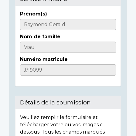
Prénom(s)
Casualty
Details
Nom de famille
Numéro matricule
Détails de la soumission
Veuillez remplir le formulaire et
télécharger votre ou vos images ci-
dessous. Tous les champs marqués