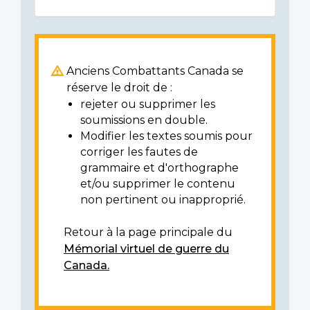
Anciens Combattants Canada se
réserve le droit de :
rejeter ou supprimer les
soumissions en double.
Modifier les textes soumis pour
corriger les fautes de
grammaire et d'orthographe
et/ou supprimer le contenu
non pertinent ou inapproprié.
Retour à la page principale du
Mémorial virtuel de guerre du
Canada.