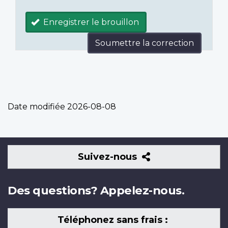
Enregistrer le brouillon
Soumettre la correction
Date modifiée
2026-08-08
Suivez-
Suivez-nous
nous
Des questions? Appelez-nous.
Téléphonez sans frais :