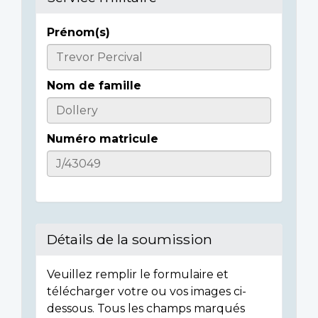
Prénom(s)
Casualty
Details
Nom de famille
Numéro matricule
Détails de la soumission
Veuillez remplir le formulaire et
télécharger votre ou vos images ci-
dessous. Tous les champs marqués