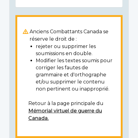
Anciens Combattants Canada se
réserve le droit de :
rejeter ou supprimer les
soumissions en double.
Modifier les textes soumis pour
corriger les fautes de
grammaire et d'orthographe
et/ou supprimer le contenu
non pertinent ou inapproprié.
Retour à la page principale du
Mémorial virtuel de guerre du
Canada.