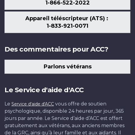
1-866-522-2022
Appareil téléscripteur (ATS) :
1-833-921-0071
Des commentaires pour ACC?
Parlons vétérans
Le Service d'aide d'ACC
Le
vous offre de soutien
Service d'aide d'ACC
psychologique, disponible 24 heures par jour, 365
jours par année. Le Service d’aide d’ACC est offert
gratuitement aux vétérans, aux anciens membres
de la GRC, ainsi qu’à leur famille et aux aidants. Il