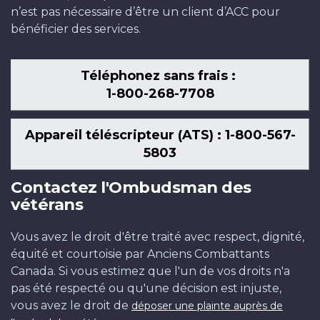
n’est pas nécessaire d’être un client d’ACC pour
bénéficier des services.
Téléphonez sans frais :
1-800-268-7708
Appareil téléscripteur (ATS) : 1-800-567-
5803
Contactez l'Ombudsman des
vétérans
Vous avez le droit d'être traité avec respect, dignité,
équité et courtoisie par Anciens Combattants
Canada. Si vous estimez que l'un de vos droits n'a
pas été respecté ou qu'une décision est injuste,
vous avez le droit de
déposer une plainte auprès de