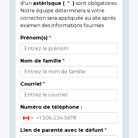
d'un
astérisque (
)
sont obligatoires.
Notre équipe déterminera si votre
correction sera appliquée au site après
examen des informations fournies
Prénom(s)
Donor
Details
Nom de famille
Courriel
Numéro de téléphone :
Lien de parenté avec le défunt