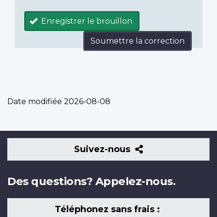
Enregistrer le brouillon
Soumettre la correction
Date modifiée
2026-08-08
Suivez-
Suivez-nous
nous
Des questions? Appelez-nous.
Téléphonez sans frais :