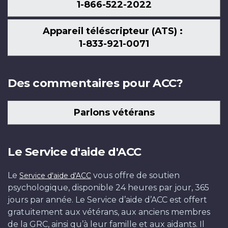
1-866-522-2022
Appareil téléscripteur (ATS) :
1-833-921-0071
Des commentaires pour ACC?
Parlons vétérans
Le Service d'aide d'ACC
Le
vous offre de soutien
Service d'aide d'ACC
psychologique, disponible 24 heures par jour, 365
jours par année. Le Service d’aide d’ACC est offert
gratuitement aux vétérans, aux anciens membres
de la GRC, ainsi qu’à leur famille et aux aidants. Il