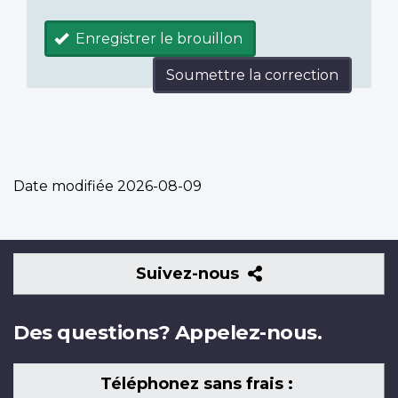
Enregistrer le brouillon
Soumettre la correction
Date modifiée
2026-08-09
Suivez-
Suivez-nous
nous
Des questions? Appelez-nous.
Téléphonez sans frais :