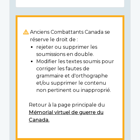
Anciens Combattants Canada se
réserve le droit de :
rejeter ou supprimer les
soumissions en double.
Modifier les textes soumis pour
corriger les fautes de
grammaire et d'orthographe
et/ou supprimer le contenu
non pertinent ou inapproprié.
Retour à la page principale du
Mémorial virtuel de guerre du
Canada.