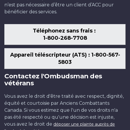
n’est pas nécessaire d’être un client d’ACC pour
bénéficier des services.
Téléphonez sans frais :
1-800-268-7708
Appareil téléscripteur (ATS) : 1-800-567-
5803
Contactez l'Ombudsman des
vétérans
Vous avez le droit d'être traité avec respect, dignité,
équité et courtoisie par Anciens Combattants
Canada. Si vous estimez que l'un de vos droits n'a
pas été respecté ou qu'une décision est injuste,
vous avez le droit de
déposer une plainte auprès de