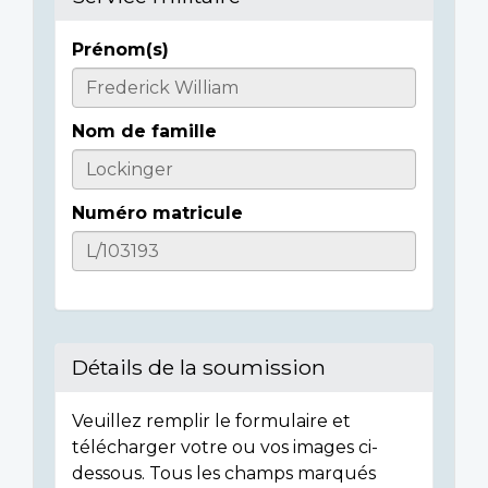
Prénom(s)
Casualty
Details
Nom de famille
Numéro matricule
Détails de la soumission
Veuillez remplir le formulaire et
télécharger votre ou vos images ci-
dessous. Tous les champs marqués