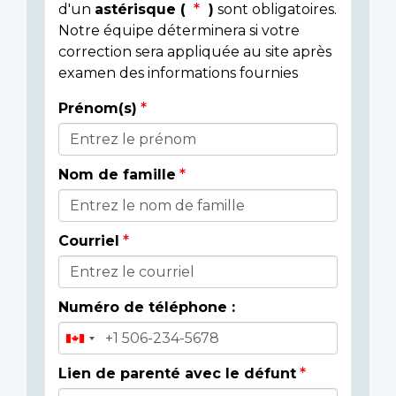
d'un
astérisque (
)
sont obligatoires.
Notre équipe déterminera si votre
correction sera appliquée au site après
examen des informations fournies
Prénom(s)
Donor
Details
Nom de famille
Courriel
Numéro de téléphone :
Lien de parenté avec le défunt