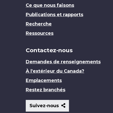
Ce que nous faisons
Publications et rapports
Recherche
Ressources
Contactez-nous
Demandes de renseignements
À l'extérieur du Canada?
Emplacements
Restez branchés
Suivez-
Suivez-nous
nous