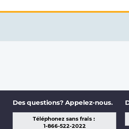
Des questions? Appelez-nous.
D
Téléphonez sans frais :
1-866-522-2022