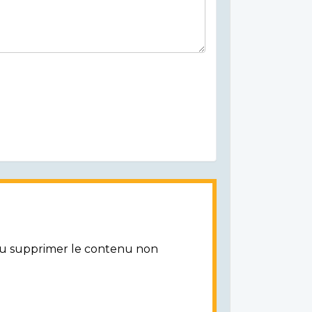
/ou supprimer le contenu non