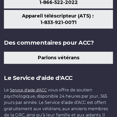
1-866-522-2022
Appareil téléscripteur (ATS) :
1-833-921-0071
Des commentaires pour ACC?
Parlons vétérans
Le Service d'aide d'ACC
Le
vous offre de soutien
Service d'aide d'ACC
psychologique, disponible 24 heures par jour, 365
jours par année. Le Service d’aide d’ACC est offert
gratuitement aux vétérans, aux anciens membres
de la GRC, ainsi qu’à leur famille et aux aidants. Il