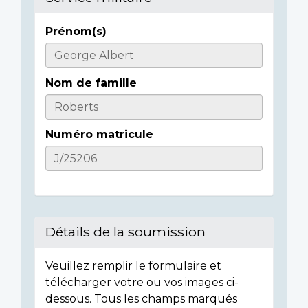
Prénom(s)
Casualty
Details
Nom de famille
Numéro matricule
Détails de la soumission
Veuillez remplir le formulaire et
télécharger votre ou vos images ci-
dessous. Tous les champs marqués