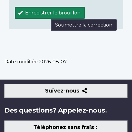
Enregistrer le brouillon
Soumettre la correction
Date modifiée
2026-08-07
Suivez-
Suivez-nous
nous
Des questions? Appelez-nous.
Téléphonez sans frais :