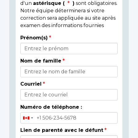
d'un
astérisque (
)
sont obligatoires.
Notre équipe déterminera si votre
correction sera appliquée au site après
examen des informations fournies
Prénom(s)
Donor
Details
Nom de famille
Courriel
Numéro de téléphone :
Lien de parenté avec le défunt