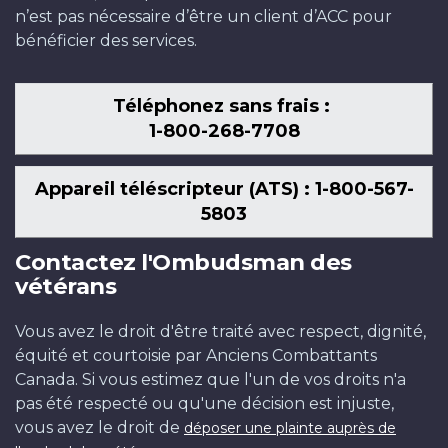
n’est pas nécessaire d’être un client d’ACC pour
bénéficier des services.
Téléphonez sans frais :
1-800-268-7708
Appareil téléscripteur (ATS) : 1-800-567-
5803
Contactez l'Ombudsman des
vétérans
Vous avez le droit d'être traité avec respect, dignité,
équité et courtoisie par Anciens Combattants
Canada. Si vous estimez que l'un de vos droits n'a
pas été respecté ou qu'une décision est injuste,
vous avez le droit de
déposer une plainte auprès de