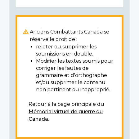
Anciens Combattants Canada se
réserve le droit de :
rejeter ou supprimer les
soumissions en double.
Modifier les textes soumis pour
corriger les fautes de
grammaire et d'orthographe
et/ou supprimer le contenu
non pertinent ou inapproprié.
Retour à la page principale du
Mémorial virtuel de guerre du
Canada.