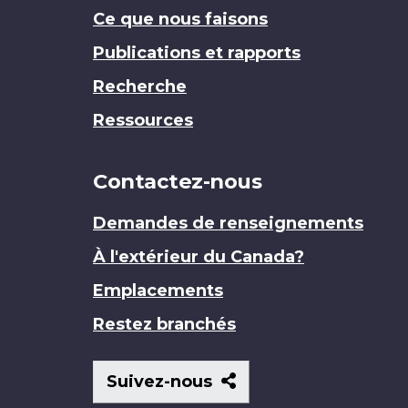
Ce que nous faisons
Publications et rapports
Recherche
Ressources
Contactez-nous
Demandes de renseignements
À l'extérieur du Canada?
Emplacements
Restez branchés
Suivez-
Suivez-nous
nous