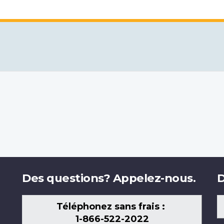
Des questions? Appelez-nous.
D
Téléphonez sans frais :
1-866-522-2022