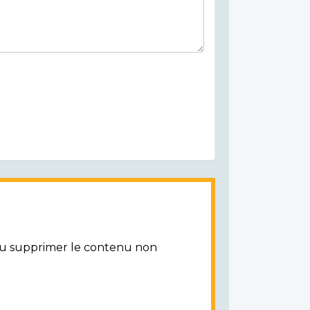
/ou supprimer le contenu non