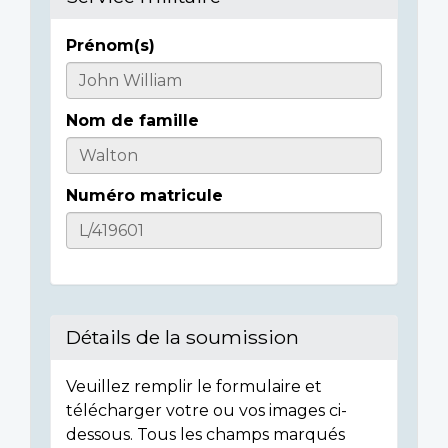
Prénom(s)
Casualty
Details
Nom de famille
Numéro matricule
Détails de la soumission
Veuillez remplir le formulaire et
télécharger votre ou vos images ci-
dessous. Tous les champs marqués