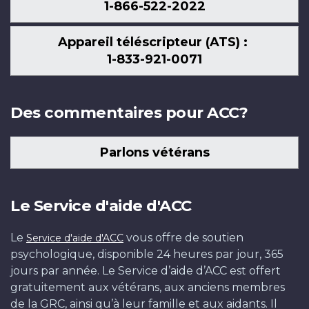
1-866-522-2022
Appareil téléscripteur (ATS) :
1-833-921-0071
Des commentaires pour ACC?
Parlons vétérans
Le Service d'aide d'ACC
Le
vous offre de soutien
Service d'aide d'ACC
psychologique, disponible 24 heures par jour, 365
jours par année. Le Service d’aide d’ACC est offert
gratuitement aux vétérans, aux anciens membres
de la GRC, ainsi qu’à leur famille et aux aidants. Il