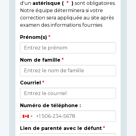
d'un
astérisque (
)
sont obligatoires.
Notre équipe déterminera si votre
correction sera appliquée au site après
examen des informations fournies
Prénom(s)
Donor
Details
Nom de famille
Courriel
Numéro de téléphone :
Lien de parenté avec le défunt