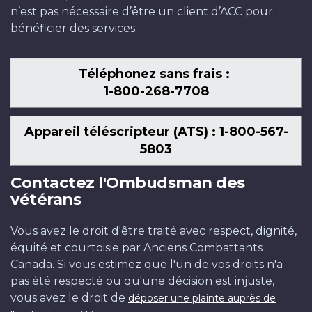
n’est pas nécessaire d’être un client d’ACC pour
bénéficier des services.
Téléphonez sans frais :
1-800-268-7708
Appareil téléscripteur (ATS) : 1-800-567-
5803
Contactez l'Ombudsman des
vétérans
Vous avez le droit d'être traité avec respect, dignité,
équité et courtoisie par Anciens Combattants
Canada. Si vous estimez que l'un de vos droits n'a
pas été respecté ou qu'une décision est injuste,
vous avez le droit de
déposer une plainte auprès de