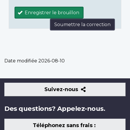
Enregistrer le brouillon
Soumettre la correction
Date modifiée
2026-08-10
Suivez-
Suivez-nous
nous
Des questions? Appelez-nous.
Téléphonez sans frais :