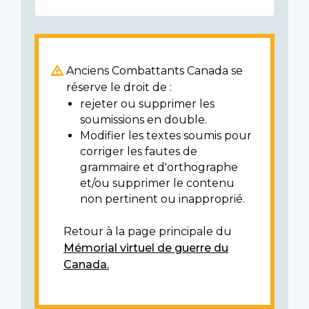
Anciens Combattants Canada se
réserve le droit de :
rejeter ou supprimer les
soumissions en double.
Modifier les textes soumis pour
corriger les fautes de
grammaire et d'orthographe
et/ou supprimer le contenu
non pertinent ou inapproprié.
Retour à la page principale du
Mémorial virtuel de guerre du
Canada.