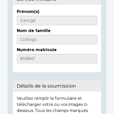
Prénom(s)
Casualty
Details
Nom de famille
Numéro matricule
Détails de la soumission
Veuillez remplir le formulaire et
télécharger votre ou vos images ci-
dessous. Tous les champs marqués