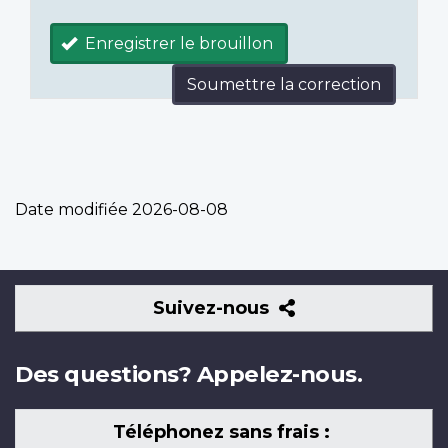
Enregistrer le brouillon
Soumettre la correction
Date modifiée
2026-08-08
Suivez-
Suivez-nous
nous
Des questions? Appelez-nous.
Téléphonez sans frais :