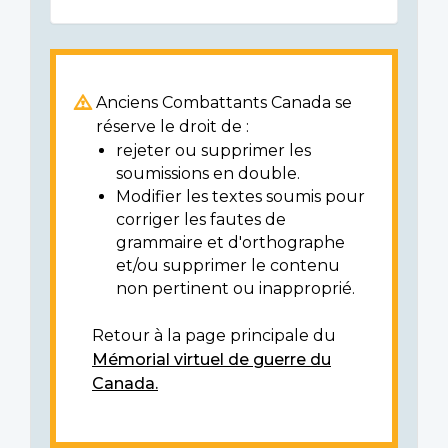
Anciens Combattants Canada se
réserve le droit de :
rejeter ou supprimer les
soumissions en double.
Modifier les textes soumis pour
corriger les fautes de
grammaire et d'orthographe
et/ou supprimer le contenu
non pertinent ou inapproprié.
Retour à la page principale du
Mémorial virtuel de guerre du
Canada.