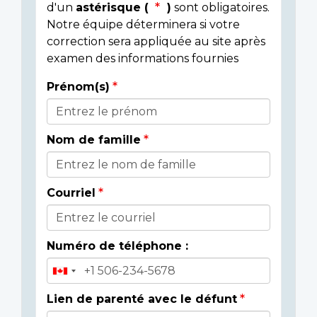
d'un
astérisque (
)
sont obligatoires.
Notre équipe déterminera si votre
correction sera appliquée au site après
examen des informations fournies
Prénom(s)
Donor
Details
Nom de famille
Courriel
Numéro de téléphone :
Lien de parenté avec le défunt