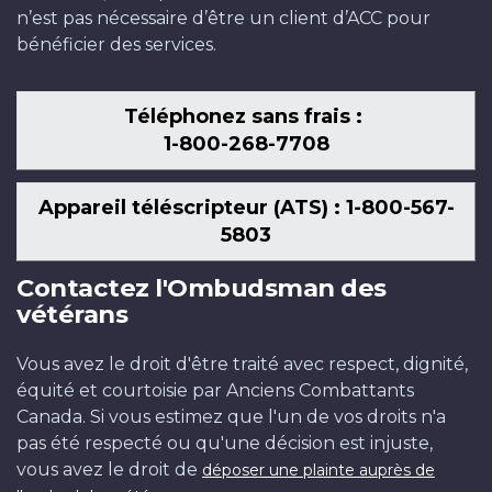
n’est pas nécessaire d’être un client d’ACC pour
bénéficier des services.
Téléphonez sans frais :
1-800-268-7708
Appareil téléscripteur (ATS) : 1-800-567-
5803
Contactez l'Ombudsman des
vétérans
Vous avez le droit d'être traité avec respect, dignité,
équité et courtoisie par Anciens Combattants
Canada. Si vous estimez que l'un de vos droits n'a
pas été respecté ou qu'une décision est injuste,
vous avez le droit de
déposer une plainte auprès de