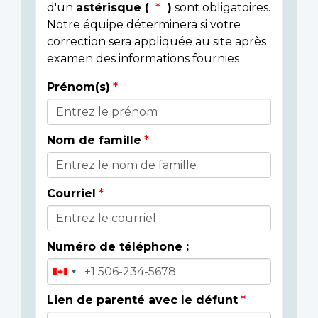
d'un
astérisque (
)
sont obligatoires.
Notre équipe déterminera si votre
correction sera appliquée au site après
examen des informations fournies
Prénom(s)
Donor
Details
Nom de famille
Courriel
Numéro de téléphone :
Lien de parenté avec le défunt