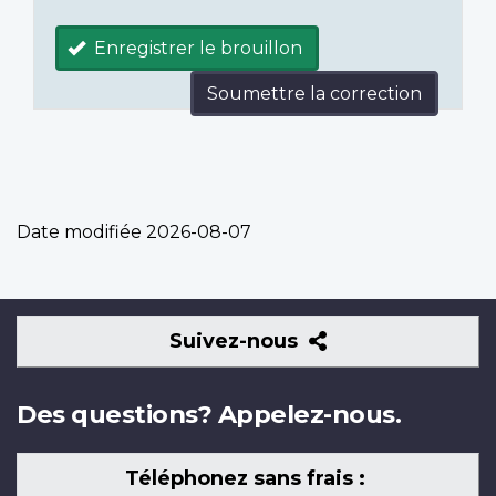
Enregistrer le brouillon
Soumettre la correction
Date modifiée
2026-08-07
Suivez-
Suivez-nous
nous
Des questions? Appelez-nous.
Téléphonez sans frais :