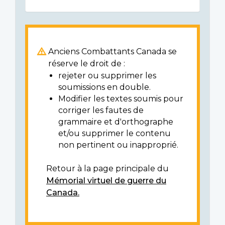
Anciens Combattants Canada se
réserve le droit de :
rejeter ou supprimer les
soumissions en double.
Modifier les textes soumis pour
corriger les fautes de
grammaire et d'orthographe
et/ou supprimer le contenu
non pertinent ou inapproprié.
Retour à la page principale du
Mémorial virtuel de guerre du
Canada.