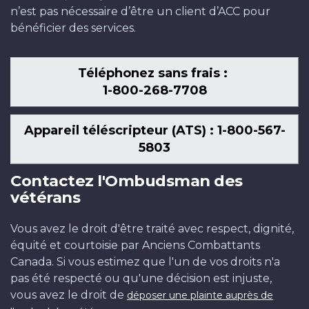
n’est pas nécessaire d’être un client d’ACC pour
bénéficier des services.
Téléphonez sans frais :
1-800-268-7708
Appareil téléscripteur (ATS) : 1-800-567-
5803
Contactez l'Ombudsman des
vétérans
Vous avez le droit d'être traité avec respect, dignité,
équité et courtoisie par Anciens Combattants
Canada. Si vous estimez que l'un de vos droits n'a
pas été respecté ou qu'une décision est injuste,
vous avez le droit de
déposer une plainte auprès de