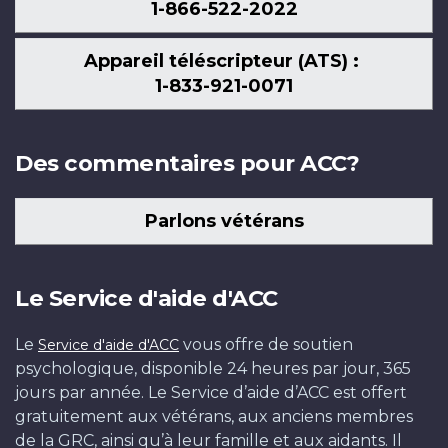
1-866-522-2022
Appareil téléscripteur (ATS) :
1-833-921-0071
Des commentaires pour ACC?
Parlons vétérans
Le Service d'aide d'ACC
Le
vous offre de soutien
Service d'aide d'ACC
psychologique, disponible 24 heures par jour, 365
jours par année. Le Service d’aide d’ACC est offert
gratuitement aux vétérans, aux anciens membres
de la GRC, ainsi qu’à leur famille et aux aidants. Il