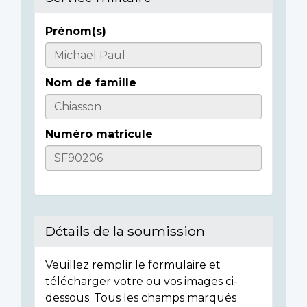
Prénom(s)
Casualty
Details
Nom de famille
Numéro matricule
Détails de la soumission
Veuillez remplir le formulaire et
télécharger votre ou vos images ci-
dessous. Tous les champs marqués