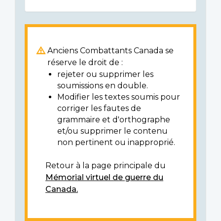
Anciens Combattants Canada se
réserve le droit de :
rejeter ou supprimer les
soumissions en double.
Modifier les textes soumis pour
corriger les fautes de
grammaire et d'orthographe
et/ou supprimer le contenu
non pertinent ou inapproprié.
Retour à la page principale du
Mémorial virtuel de guerre du
Canada.