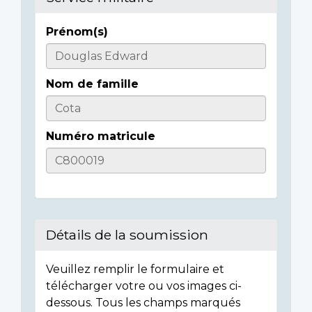
Prénom(s)
Casualty
Details
Nom de famille
Numéro matricule
Détails de la soumission
Veuillez remplir le formulaire et
télécharger votre ou vos images ci-
dessous. Tous les champs marqués