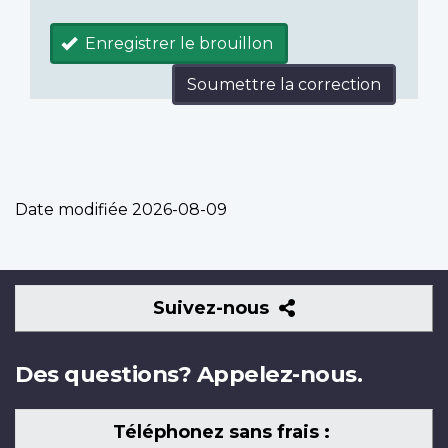
Enregistrer le brouillon
Soumettre la correction
Date modifiée
2026-08-09
Suivez-
Suivez-nous
nous
Des questions? Appelez-nous.
Téléphonez sans frais :