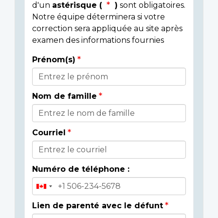
d'un
astérisque (
)
sont obligatoires.
Notre équipe déterminera si votre
correction sera appliquée au site après
examen des informations fournies
Prénom(s)
Donor
Details
Nom de famille
Courriel
Numéro de téléphone :
Lien de parenté avec le défunt