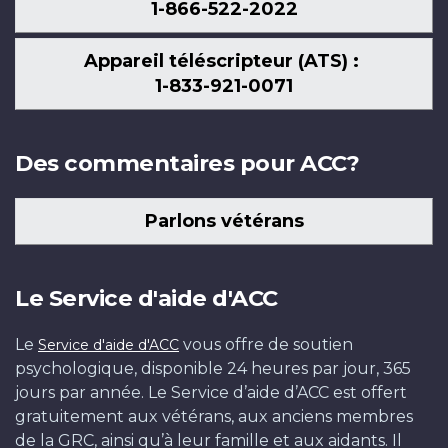
1-866-522-2022
Appareil téléscripteur (ATS) :
1-833-921-0071
Des commentaires pour ACC?
Parlons vétérans
Le Service d'aide d'ACC
Le
vous offre de soutien
Service d'aide d'ACC
psychologique, disponible 24 heures par jour, 365
jours par année. Le Service d’aide d’ACC est offert
gratuitement aux vétérans, aux anciens membres
de la GRC, ainsi qu’à leur famille et aux aidants. Il