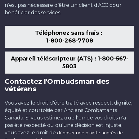
n’est pas nécessaire d’être un client d’ACC pour
bénéficier des services.
Téléphonez sans frais :
1-800-268-7708
Appareil téléscripteur (ATS) : 1-800-567-
5803
Contactez l'Ombudsman des
vétérans
Vous avez le droit d'être traité avec respect, dignité,
équité et courtoisie par Anciens Combattants
Canada. Si vous estimez que l'un de vos droits n'a
pas été respecté ou qu'une décision est injuste,
vous avez le droit de
déposer une plainte auprès de