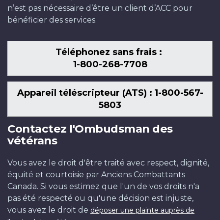
n’est pas nécessaire d’être un client d’ACC pour
bénéficier des services.
Téléphonez sans frais :
1-800-268-7708
Appareil téléscripteur (ATS) : 1-800-567-
5803
Contactez l'Ombudsman des
vétérans
Vous avez le droit d'être traité avec respect, dignité,
équité et courtoisie par Anciens Combattants
Canada. Si vous estimez que l'un de vos droits n'a
pas été respecté ou qu'une décision est injuste,
vous avez le droit de
déposer une plainte auprès de