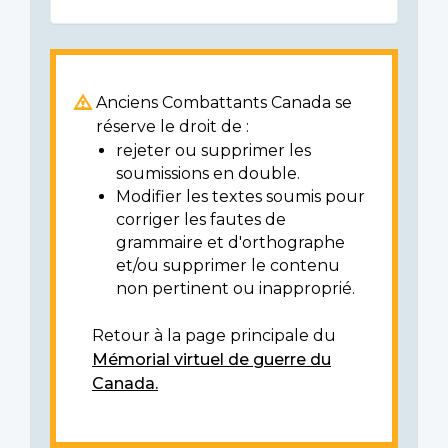
Anciens Combattants Canada se
réserve le droit de :
rejeter ou supprimer les
soumissions en double.
Modifier les textes soumis pour
corriger les fautes de
grammaire et d'orthographe
et/ou supprimer le contenu
non pertinent ou inapproprié.
Retour à la page principale du
Mémorial virtuel de guerre du
Canada.