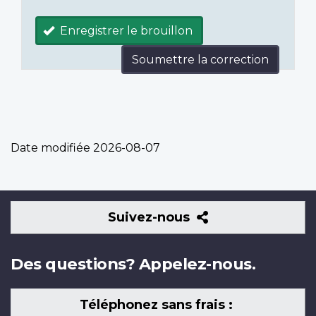
Enregistrer le brouillon
Soumettre la correction
Date modifiée
2026-08-07
Suivez-
Suivez-nous
nous
Des questions? Appelez-nous.
Téléphonez sans frais :