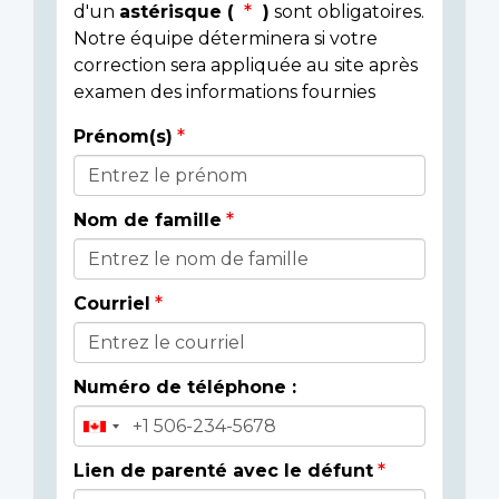
d'un
astérisque (
)
sont obligatoires.
Notre équipe déterminera si votre
correction sera appliquée au site après
examen des informations fournies
Prénom(s)
Donor
Details
Nom de famille
Courriel
Numéro de téléphone :
Lien de parenté avec le défunt