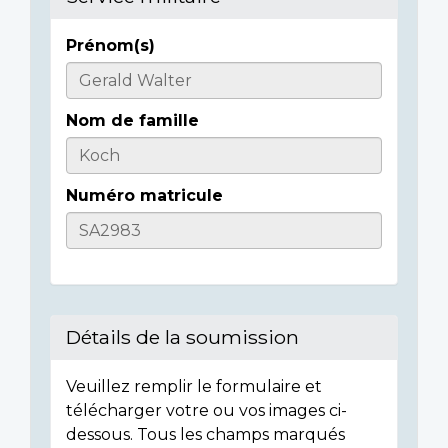
Prénom(s)
Casualty
Details
Nom de famille
Numéro matricule
Détails de la soumission
Veuillez remplir le formulaire et
télécharger votre ou vos images ci-
dessous. Tous les champs marqués