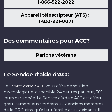
1-866-522-2022
Appareil téléscripteur (ATS) :
1-833-921-0071
Des commentaires pour ACC?
Parlons vétérans
Le Service d'aide d'ACC
Le
vous offre de soutien
Service d'aide d'ACC
psychologique, disponible 24 heures par jour, 365
jours par année. Le Service d’aide d’ACC est offert
gratuitement aux vétérans, aux anciens membres
de la GRC, ainsi qu’à leur famille et aux aidants. Il