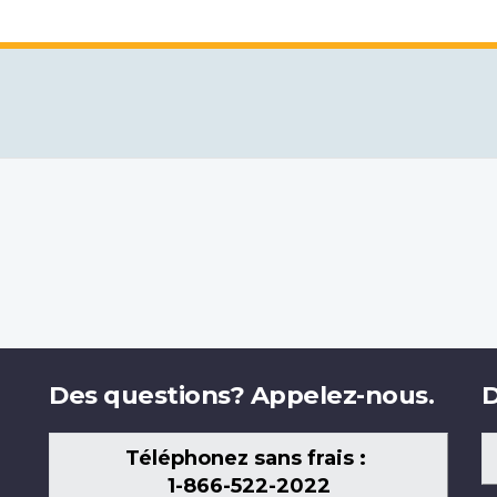
Des questions? Appelez-nous.
D
Téléphonez sans frais :
1-866-522-2022