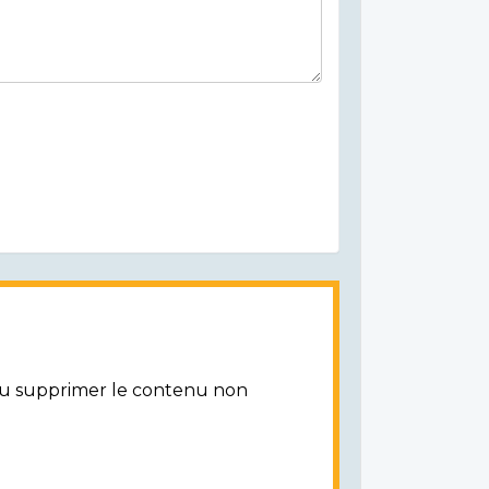
/ou supprimer le contenu non