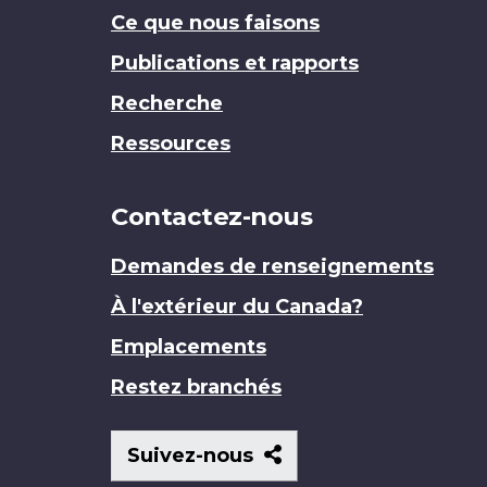
Ce que nous faisons
Publications et rapports
Recherche
Ressources
Contactez-nous
Demandes de renseignements
À l'extérieur du Canada?
Emplacements
Restez branchés
Suivez-
Suivez-nous
nous