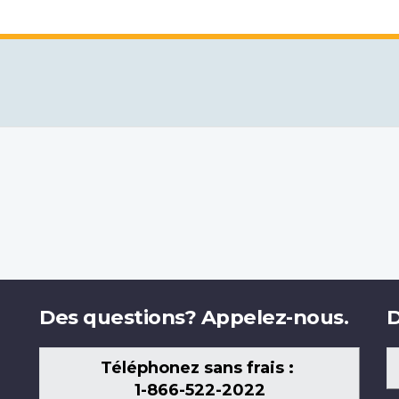
Des questions? Appelez-nous.
D
Téléphonez sans frais :
1-866-522-2022