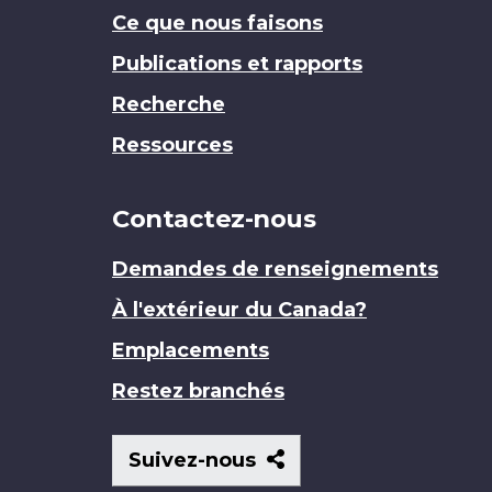
Ce que nous faisons
Publications et rapports
Recherche
Ressources
Contactez-nous
Demandes de renseignements
À l'extérieur du Canada?
Emplacements
Restez branchés
Suivez-
Suivez-nous
nous