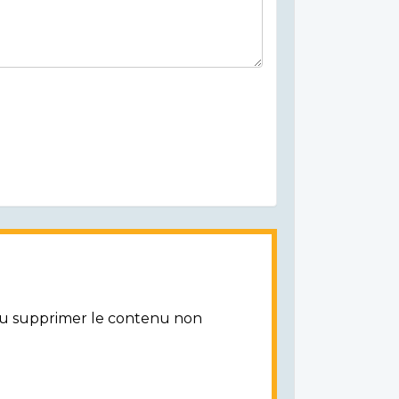
/ou supprimer le contenu non