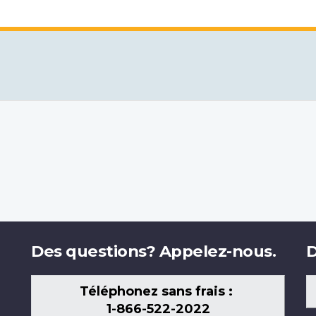
Des questions? Appelez-nous.
D
Téléphonez sans frais :
1-866-522-2022