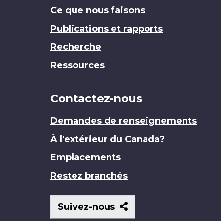
Ce que nous faisons
Publications et rapports
Recherche
Ressources
Contactez-nous
Demandes de renseignements
À l'extérieur du Canada?
Emplacements
Restez branchés
Suivez-
Suivez-nous
nous