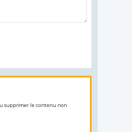
/ou supprimer le contenu non