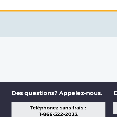
Des questions? Appelez-nous.
D
Téléphonez sans frais :
1-866-522-2022