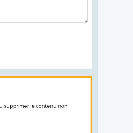
/ou supprimer le contenu non