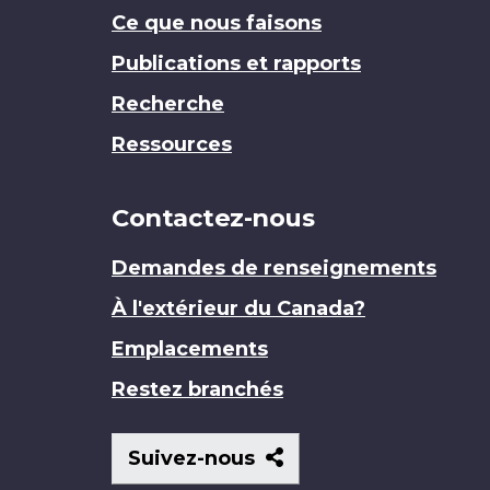
Ce que nous faisons
Publications et rapports
Recherche
Ressources
Contactez-nous
Demandes de renseignements
À l'extérieur du Canada?
Emplacements
Restez branchés
Suivez-
Suivez-nous
nous