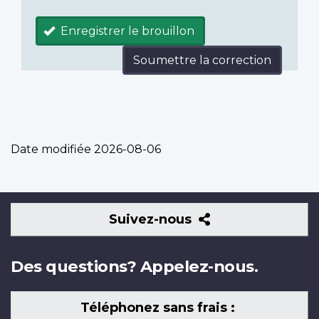
Enregistrer le brouillon
Soumettre la correction
Date modifiée
2026-08-06
Suivez-
Suivez-nous
nous
Des questions? Appelez-nous.
Téléphonez sans frais :