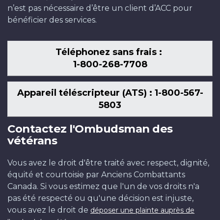
n’est pas nécessaire d’être un client d’ACC pour
bénéficier des services.
Téléphonez sans frais :
1-800-268-7708
Appareil téléscripteur (ATS) : 1-800-567-
5803
Contactez l'Ombudsman des
vétérans
Vous avez le droit d'être traité avec respect, dignité,
équité et courtoisie par Anciens Combattants
Canada. Si vous estimez que l'un de vos droits n'a
pas été respecté ou qu'une décision est injuste,
vous avez le droit de
déposer une plainte auprès de