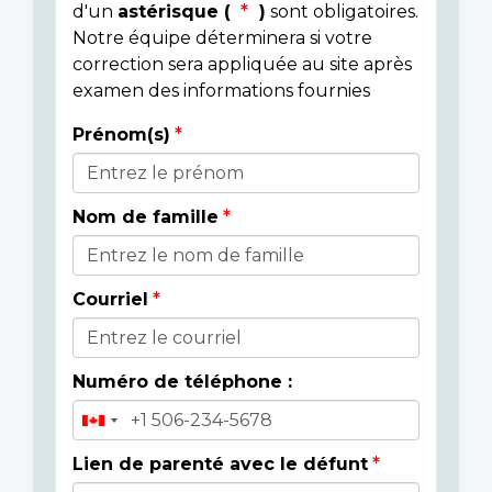
d'un
astérisque (
)
sont obligatoires.
Notre équipe déterminera si votre
correction sera appliquée au site après
examen des informations fournies
Prénom(s)
Donor
Details
Nom de famille
Courriel
Numéro de téléphone :
Lien de parenté avec le défunt