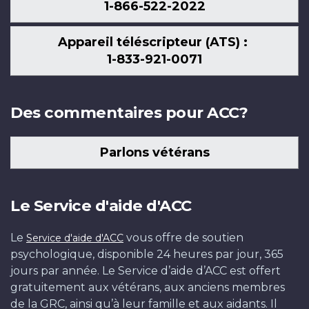
1-866-522-2022
Appareil téléscripteur (ATS) :
1-833-921-0071
Des commentaires pour ACC?
Parlons vétérans
Le Service d'aide d'ACC
Le
vous offre de soutien
Service d'aide d'ACC
psychologique, disponible 24 heures par jour, 365
jours par année. Le Service d’aide d’ACC est offert
gratuitement aux vétérans, aux anciens membres
de la GRC, ainsi qu’à leur famille et aux aidants. Il