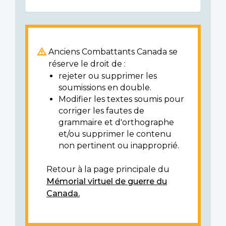
Anciens Combattants Canada se
réserve le droit de :
rejeter ou supprimer les
soumissions en double.
Modifier les textes soumis pour
corriger les fautes de
grammaire et d'orthographe
et/ou supprimer le contenu
non pertinent ou inapproprié.
Retour à la page principale du
Mémorial virtuel de guerre du
Canada.