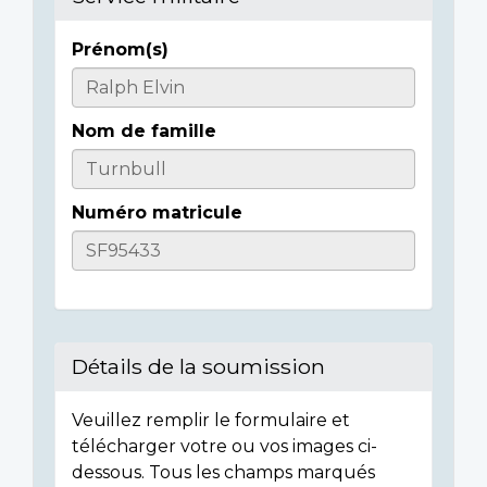
Prénom(s)
Casualty
Details
Nom de famille
Numéro matricule
Détails de la soumission
Veuillez remplir le formulaire et
télécharger votre ou vos images ci-
dessous. Tous les champs marqués