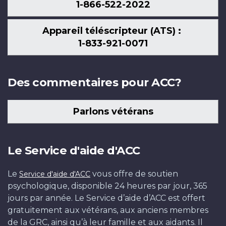
1-866-522-2022
Appareil téléscripteur (ATS) :
1-833-921-0071
Des commentaires pour ACC?
Parlons vétérans
Le Service d'aide d'ACC
Le
vous offre de soutien
Service d'aide d'ACC
psychologique, disponible 24 heures par jour, 365
jours par année. Le Service d’aide d’ACC est offert
gratuitement aux vétérans, aux anciens membres
de la GRC, ainsi qu’à leur famille et aux aidants. Il