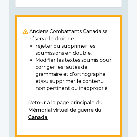
Anciens Combattants Canada se
réserve le droit de :
rejeter ou supprimer les
soumissions en double.
Modifier les textes soumis pour
corriger les fautes de
grammaire et d'orthographe
et/ou supprimer le contenu
non pertinent ou inapproprié.
Retour à la page principale du
Mémorial virtuel de guerre du
Canada.