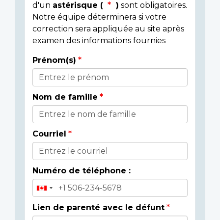
d'un
astérisque (
)
sont obligatoires.
Notre équipe déterminera si votre
correction sera appliquée au site après
examen des informations fournies
Prénom(s)
Donor
Details
Nom de famille
Courriel
Numéro de téléphone :
Lien de parenté avec le défunt