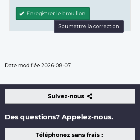
Enregistrer le brouillon
Soumettre la correction
Date modifiée
2026-08-07
Suivez-
Suivez-nous
nous
Des questions? Appelez-nous.
Téléphonez sans frais :