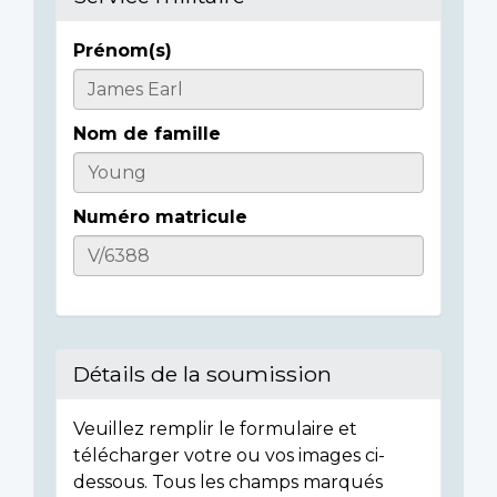
Prénom(s)
Casualty
Details
Nom de famille
Numéro matricule
Détails de la soumission
Veuillez remplir le formulaire et
télécharger votre ou vos images ci-
dessous. Tous les champs marqués