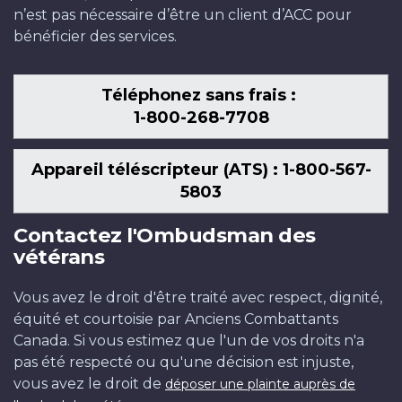
n’est pas nécessaire d’être un client d’ACC pour
bénéficier des services.
Téléphonez sans frais :
1-800-268-7708
Appareil téléscripteur (ATS) : 1-800-567-
5803
Contactez l'Ombudsman des
vétérans
Vous avez le droit d'être traité avec respect, dignité,
équité et courtoisie par Anciens Combattants
Canada. Si vous estimez que l'un de vos droits n'a
pas été respecté ou qu'une décision est injuste,
vous avez le droit de
déposer une plainte auprès de