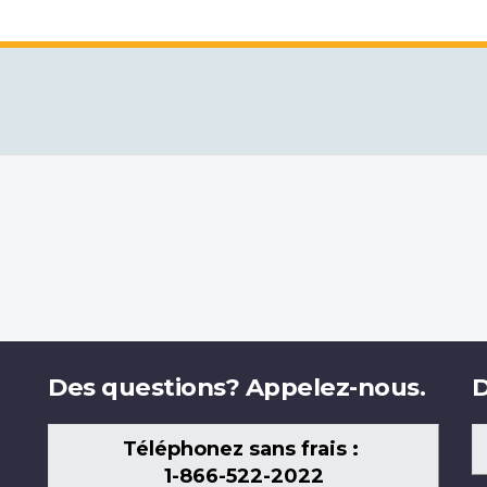
Des questions? Appelez-nous.
D
Téléphonez sans frais :
1-866-522-2022