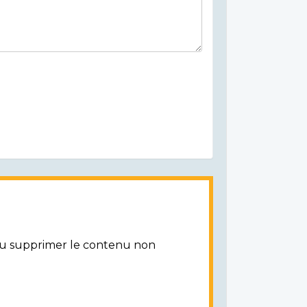
/ou supprimer le contenu non