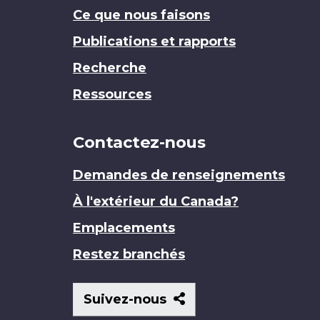
Ce que nous faisons
Publications et rapports
Recherche
Ressources
Contactez-nous
Demandes de renseignements
À l'extérieur du Canada?
Emplacements
Restez branchés
Suivez-
Suivez-nous
nous