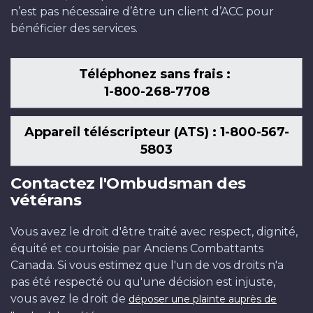
n’est pas nécessaire d’être un client d’ACC pour
bénéficier des services.
Téléphonez sans frais :
1-800-268-7708
Appareil téléscripteur (ATS) : 1-800-567-
5803
Contactez l'Ombudsman des
vétérans
Vous avez le droit d'être traité avec respect, dignité,
équité et courtoisie par Anciens Combattants
Canada. Si vous estimez que l'un de vos droits n'a
pas été respecté ou qu'une décision est injuste,
vous avez le droit de
déposer une plainte auprès de