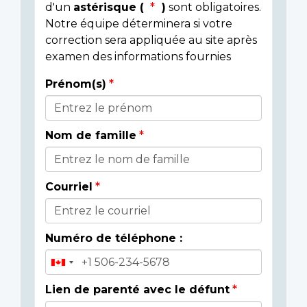
d'un
astérisque (
)
sont obligatoires.
Notre équipe déterminera si votre
correction sera appliquée au site après
examen des informations fournies
Prénom(s)
Donor
Details
Nom de famille
Courriel
Numéro de téléphone :
Lien de parenté avec le défunt