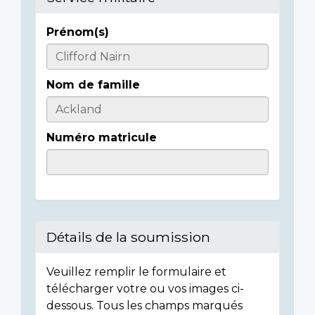
Prénom(s)
Casualty
Details
Nom de famille
Numéro matricule
Détails de la soumission
Veuillez remplir le formulaire et
télécharger votre ou vos images ci-
dessous. Tous les champs marqués