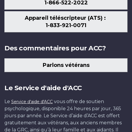
1-866-522-2022
Appareil téléscripteur (ATS) :
1-833-921-0071
Des commentaires pour ACC?
Parlons vétérans
Le Service d'aide d'ACC
Le
vous offre de soutien
Service d'aide d'ACC
psychologique, disponible 24 heures par jour, 365
jours par année. Le Service d’aide d’ACC est offert
gratuitement aux vétérans, aux anciens membres
de la GRC, ainsi qu’à leur famille et aux aidants. Il