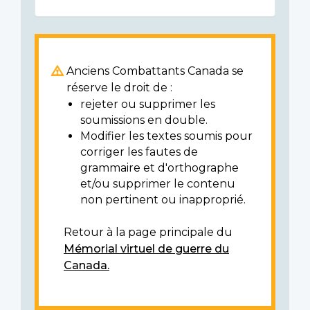
Anciens Combattants Canada se
réserve le droit de :
rejeter ou supprimer les
soumissions en double.
Modifier les textes soumis pour
corriger les fautes de
grammaire et d'orthographe
et/ou supprimer le contenu
non pertinent ou inapproprié.
Retour à la page principale du
Mémorial virtuel de guerre du
Canada.