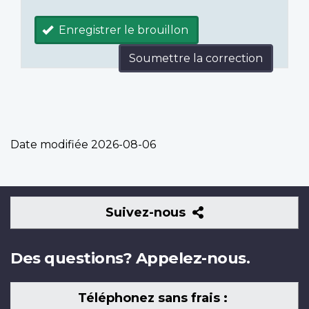
Enregistrer le brouillon
Soumettre la correction
Date modifiée
2026-08-06
Suivez-
Suivez-nous
nous
Des questions? Appelez-nous.
Téléphonez sans frais :