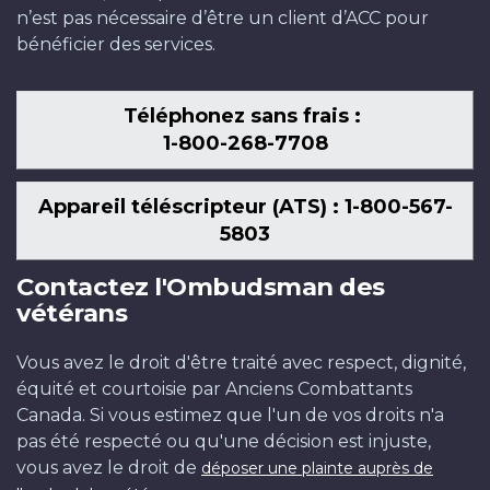
n’est pas nécessaire d’être un client d’ACC pour
bénéficier des services.
Téléphonez sans frais :
1-800-268-7708
Appareil téléscripteur (ATS) : 1-800-567-
5803
Contactez l'Ombudsman des
vétérans
Vous avez le droit d'être traité avec respect, dignité,
équité et courtoisie par Anciens Combattants
Canada. Si vous estimez que l'un de vos droits n'a
pas été respecté ou qu'une décision est injuste,
vous avez le droit de
déposer une plainte auprès de