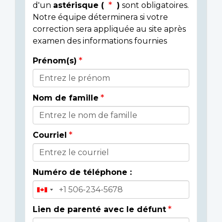
d'un
astérisque (
)
sont obligatoires.
Notre équipe déterminera si votre
correction sera appliquée au site après
examen des informations fournies
Prénom(s)
Donor
Details
Nom de famille
Courriel
Numéro de téléphone :
Lien de parenté avec le défunt