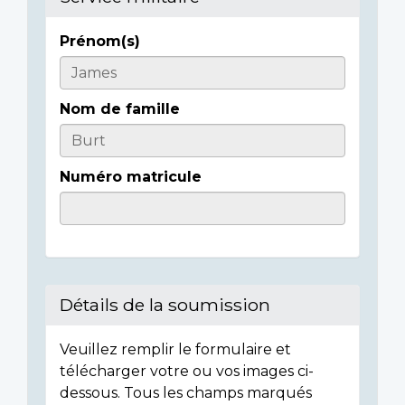
Prénom(s)
Casualty
Details
Nom de famille
Numéro matricule
Détails de la soumission
Veuillez remplir le formulaire et
télécharger votre ou vos images ci-
dessous. Tous les champs marqués