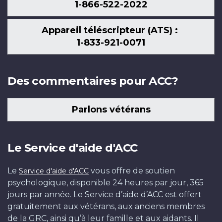
1-866-522-2022
Appareil téléscripteur (ATS) :
1-833-921-0071
Des commentaires pour ACC?
Parlons vétérans
Le Service d'aide d'ACC
Le
vous offre de soutien
Service d'aide d'ACC
psychologique, disponible 24 heures par jour, 365
jours par année. Le Service d’aide d’ACC est offert
gratuitement aux vétérans, aux anciens membres
de la GRC, ainsi qu’à leur famille et aux aidants. Il