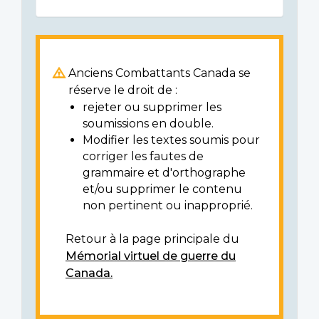
Anciens Combattants Canada se
réserve le droit de :
rejeter ou supprimer les
soumissions en double.
Modifier les textes soumis pour
corriger les fautes de
grammaire et d'orthographe
et/ou supprimer le contenu
non pertinent ou inapproprié.
Retour à la page principale du
Mémorial virtuel de guerre du
Canada.