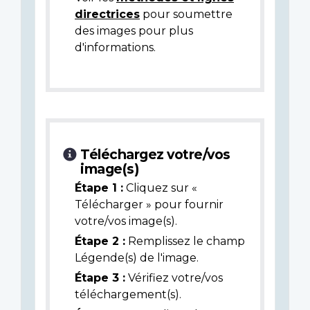
directrices
pour soumettre
des images pour plus
d'informations.
Téléchargez votre/vos
image(s)
Étape 1 :
Cliquez sur «
Télécharger » pour fournir
votre/vos image(s).
Étape 2 :
Remplissez le champ
Légende(s) de l'image.
Étape 3 :
Vérifiez votre/vos
téléchargement(s).