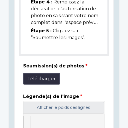
Étape 4 :
Remplissez la
déclaration d'autorisation de
photo en saisissant votre nom
complet dans l'espace prévu.
Étape 5 :
Cliquez sur
“Soumettre les images”.
Soumission(s) de photos
Télécharger
Légende(s) de l'image
Afficher le poids des lignes