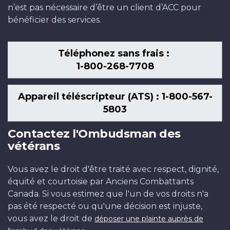
n’est pas nécessaire d’être un client d’ACC pour
bénéficier des services.
Téléphonez sans frais :
1-800-268-7708
Appareil téléscripteur (ATS) : 1-800-567-
5803
Contactez l'Ombudsman des
vétérans
Vous avez le droit d'être traité avec respect, dignité,
équité et courtoisie par Anciens Combattants
Canada. Si vous estimez que l'un de vos droits n'a
pas été respecté ou qu'une décision est injuste,
vous avez le droit de
déposer une plainte auprès de