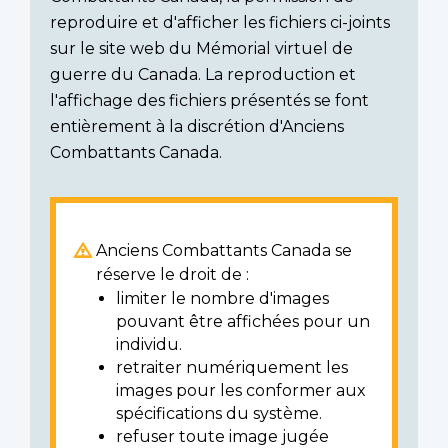
reproduire et d'afficher les fichiers ci-joints
sur le site web du Mémorial virtuel de
guerre du Canada. La reproduction et
l'affichage des fichiers présentés se font
entièrement à la discrétion d'Anciens
Combattants Canada.
Anciens Combattants Canada se
réserve le droit de :
limiter le nombre d'images
pouvant être affichées pour un
individu.
retraiter numériquement les
images pour les conformer aux
spécifications du système.
refuser toute image jugée