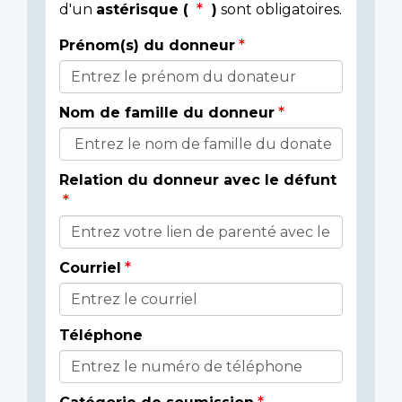
d'un
astérisque (
)
sont obligatoires.
Prénom(s) du donneur
Donor
Details
Nom de famille du donneur
Relation du donneur avec le défunt
Courriel
Téléphone