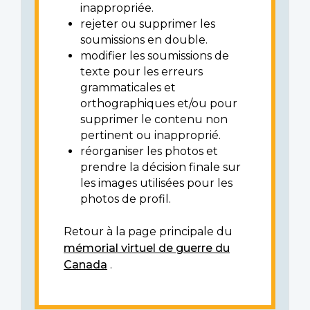
inappropriée.
rejeter ou supprimer les
soumissions en double.
modifier les soumissions de
texte pour les erreurs
grammaticales et
orthographiques et/ou pour
supprimer le contenu non
pertinent ou inapproprié.
réorganiser les photos et
prendre la décision finale sur
les images utilisées pour les
photos de profil.
Retour à la page principale du
mémorial virtuel de guerre du
Canada
.