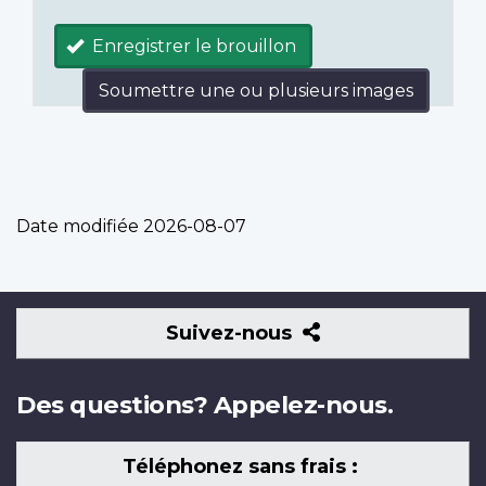
Enregistrer le brouillon
Soumettre une ou plusieurs images
Date modifiée
2026-08-07
Suivez-
Suivez-nous
nous
Des questions? Appelez-nous.
Téléphonez sans frais :