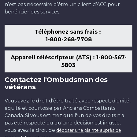
n’est pas nécessaire d’être un client d’ACC pour
bénéficier des services.
Téléphonez sans frais :
1-800-268-7708
Appareil téléscripteur (ATS) : 1-800-567-
5803
Contactez l'Ombudsman des
vétérans
Vous avez le droit d'être traité avec respect, dignité,
équité et courtoisie par Anciens Combattants
Canada. Si vous estimez que l'un de vos droits n'a
pas été respecté ou qu'une décision est injuste,
vous avez le droit de
déposer une plainte auprès de