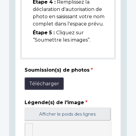
Étape 4 :
Remplissez la
déclaration d'autorisation de
photo en saisissant votre nom
complet dans l'espace prévu.
Étape 5 :
Cliquez sur
“Soumettre les images”.
Soumission(s) de photos
Télécharger
Légende(s) de l'image
Afficher le poids des lignes