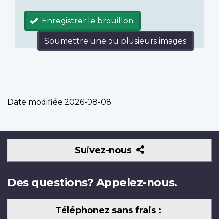
Enregistrer le brouillon
Soumettre une ou plusieurs images
Date modifiée
2026-08-08
Suivez-
Suivez-nous
nous
Des questions? Appelez-nous.
Téléphonez sans frais :