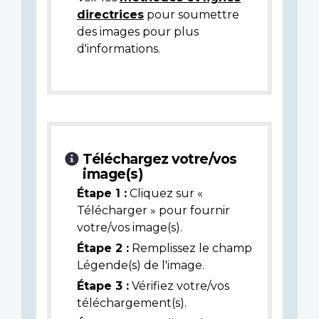
directrices
pour soumettre
des images pour plus
d'informations.
Téléchargez votre/vos
image(s)
Étape 1 :
Cliquez sur «
Télécharger » pour fournir
votre/vos image(s).
Étape 2 :
Remplissez le champ
Légende(s) de l'image.
Étape 3 :
Vérifiez votre/vos
téléchargement(s).