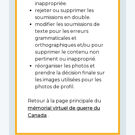
inappropriée.
rejeter ou supprimer les
soumissions en double.
modifier les soumissions de
texte pour les erreurs
grammaticales et
orthographiques et/ou pour
supprimer le contenu non
pertinent ou inapproprié.
réorganiser les photos et
prendre la décision finale sur
les images utilisées pour les
photos de profil.
Retour à la page principale du
mémorial virtuel de guerre du
Canada
.