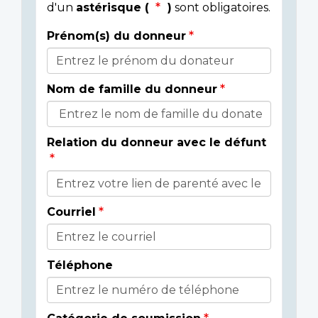
d'un
astérisque (
)
sont obligatoires.
Prénom(s) du donneur
Donor
Details
Nom de famille du donneur
Relation du donneur avec le défunt
Courriel
Téléphone