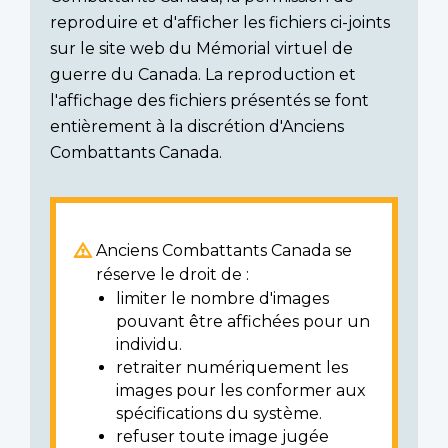
reproduire et d'afficher les fichiers ci-joints
sur le site web du Mémorial virtuel de
guerre du Canada. La reproduction et
l'affichage des fichiers présentés se font
entièrement à la discrétion d'Anciens
Combattants Canada.
Anciens Combattants Canada se
réserve le droit de :
limiter le nombre d'images
pouvant être affichées pour un
individu.
retraiter numériquement les
images pour les conformer aux
spécifications du système.
refuser toute image jugée