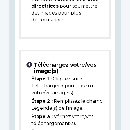
directrices
pour soumettre
des images pour plus
d'informations.
Téléchargez votre/vos
image(s)
Étape 1 :
Cliquez sur «
Télécharger » pour fournir
votre/vos image(s).
Étape 2 :
Remplissez le champ
Légende(s) de l'image.
Étape 3 :
Vérifiez votre/vos
téléchargement(s).