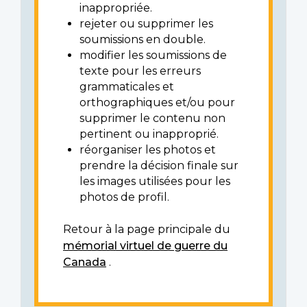
inappropriée.
rejeter ou supprimer les
soumissions en double.
modifier les soumissions de
texte pour les erreurs
grammaticales et
orthographiques et/ou pour
supprimer le contenu non
pertinent ou inapproprié.
réorganiser les photos et
prendre la décision finale sur
les images utilisées pour les
photos de profil.
Retour à la page principale du
mémorial virtuel de guerre du
Canada
.