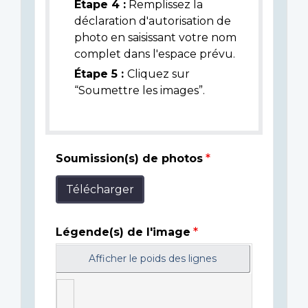
Étape 4 :
Remplissez la
déclaration d'autorisation de
photo en saisissant votre nom
complet dans l'espace prévu.
Étape 5 :
Cliquez sur
“Soumettre les images”.
Soumission(s) de photos
Télécharger
Légende(s) de l'image
Afficher le poids des lignes