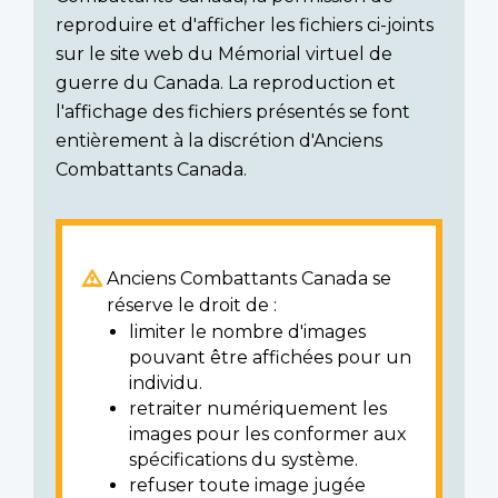
reproduire et d'afficher les fichiers ci-joints
sur le site web du Mémorial virtuel de
guerre du Canada. La reproduction et
l'affichage des fichiers présentés se font
entièrement à la discrétion d'Anciens
Combattants Canada.
Anciens Combattants Canada se
réserve le droit de :
limiter le nombre d'images
pouvant être affichées pour un
individu.
retraiter numériquement les
images pour les conformer aux
spécifications du système.
refuser toute image jugée