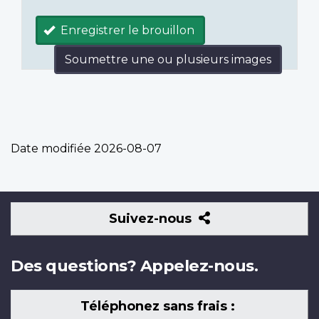
Enregistrer le brouillon
Soumettre une ou plusieurs images
Date modifiée
2026-08-07
Suivez-
Suivez-nous
nous
Des questions? Appelez-nous.
Téléphonez sans frais :