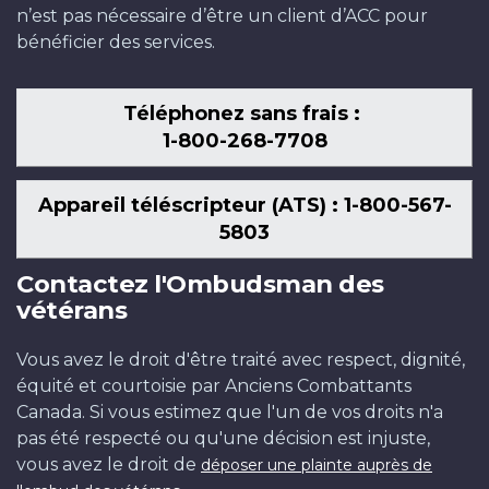
n’est pas nécessaire d’être un client d’ACC pour
bénéficier des services.
Téléphonez sans frais :
1-800-268-7708
Appareil téléscripteur (ATS) : 1-800-567-
5803
Contactez l'Ombudsman des
vétérans
Vous avez le droit d'être traité avec respect, dignité,
équité et courtoisie par Anciens Combattants
Canada. Si vous estimez que l'un de vos droits n'a
pas été respecté ou qu'une décision est injuste,
vous avez le droit de
déposer une plainte auprès de