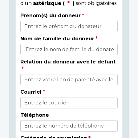
d'un
astérisque (
)
sont obligatoires.
Prénom(s) du donneur
Donor
Details
Nom de famille du donneur
Relation du donneur avec le défunt
Courriel
Téléphone