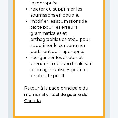
inappropriée.
rejeter ou supprimer les
soumissions en double.
modifier les soumissions de
texte pour les erreurs
grammaticales et
orthographiques et/ou pour
supprimer le contenu non
pertinent ou inapproprié.
réorganiser les photos et
prendre la décision finale sur
les images utilisées pour les
photos de profil.
Retour à la page principale du
mémorial virtuel de guerre du
Canada
.