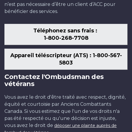
n’est pas nécessaire d’être un client d’ACC pour
bénéficier des services.
Téléphonez sans frais :
1-800-268-7708
Appareil téléscripteur (ATS) : 1-800-567-
5803
Contactez l'Ombudsman des
vétérans
Vous avez le droit d'être traité avec respect, dignité,
équité et courtoisie par Anciens Combattants
Canada. Si vous estimez que l'un de vos droits n'a
pas été respecté ou qu'une décision est injuste,
vous avez le droit de
déposer une plainte auprès de