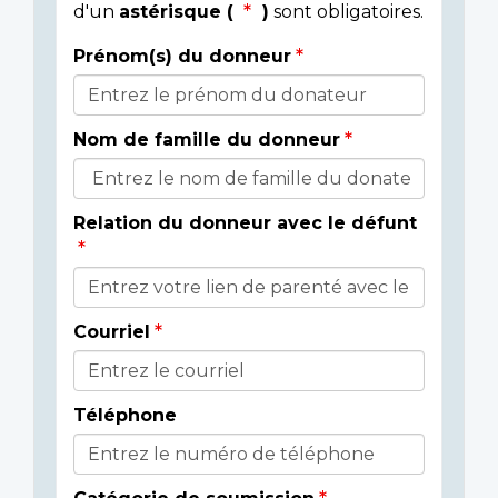
d'un
astérisque (
)
sont obligatoires.
Prénom(s) du donneur
Donor
Details
Nom de famille du donneur
Relation du donneur avec le défunt
Courriel
Téléphone