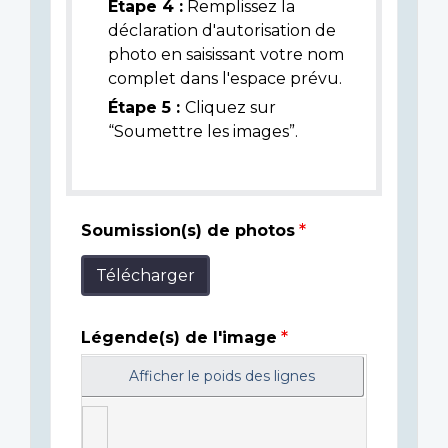
Étape 4 :
Remplissez la
déclaration d'autorisation de
photo en saisissant votre nom
complet dans l'espace prévu.
Étape 5 :
Cliquez sur
“Soumettre les images”.
Soumission(s) de photos
Télécharger
Légende(s) de l'image
Afficher le poids des lignes