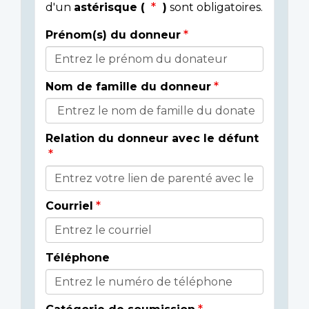
d'un
astérisque (
)
sont obligatoires.
Prénom(s) du donneur
Donor
Details
Nom de famille du donneur
Relation du donneur avec le défunt
Courriel
Téléphone