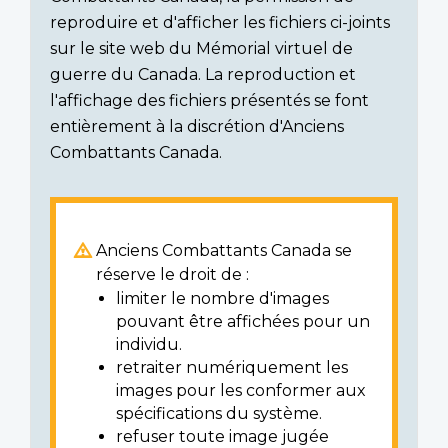
reproduire et d'afficher les fichiers ci-joints
sur le site web du Mémorial virtuel de
guerre du Canada. La reproduction et
l'affichage des fichiers présentés se font
entièrement à la discrétion d'Anciens
Combattants Canada.
Anciens Combattants Canada se
réserve le droit de :
limiter le nombre d'images
pouvant être affichées pour un
individu.
retraiter numériquement les
images pour les conformer aux
spécifications du système.
refuser toute image jugée