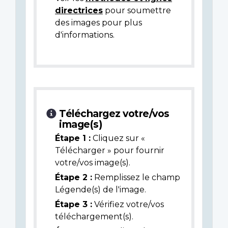
directrices
pour soumettre
des images pour plus
d'informations.
Téléchargez votre/vos
image(s)
Étape 1 :
Cliquez sur «
Télécharger » pour fournir
votre/vos image(s).
Étape 2 :
Remplissez le champ
Légende(s) de l'image.
Étape 3 :
Vérifiez votre/vos
téléchargement(s).