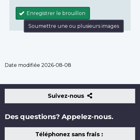
Enregistrer le brouillon
Soumettre une ou plusieurs images
Date modifiée
2026-08-08
Suivez-
Suivez-nous
nous
Des questions? Appelez-nous.
Téléphonez sans frais :