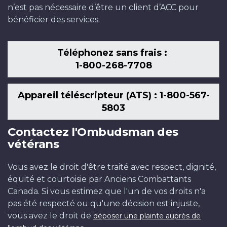
n’est pas nécessaire d’être un client d’ACC pour
bénéficier des services.
Téléphonez sans frais :
1-800-268-7708
Appareil téléscripteur (ATS) : 1-800-567-
5803
Contactez l'Ombudsman des
vétérans
Vous avez le droit d'être traité avec respect, dignité,
équité et courtoisie par Anciens Combattants
Canada. Si vous estimez que l'un de vos droits n'a
pas été respecté ou qu'une décision est injuste,
vous avez le droit de
déposer une plainte auprès de