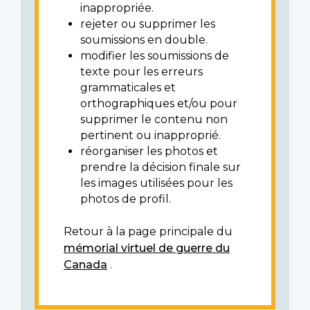
inappropriée.
rejeter ou supprimer les
soumissions en double.
modifier les soumissions de
texte pour les erreurs
grammaticales et
orthographiques et/ou pour
supprimer le contenu non
pertinent ou inapproprié.
réorganiser les photos et
prendre la décision finale sur
les images utilisées pour les
photos de profil.
Retour à la page principale du
mémorial virtuel de guerre du
Canada
.