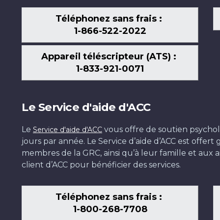
Téléphonez sans frais :
1-866-522-2022
Appareil téléscripteur (ATS) :
1-833-921-0071
Le Service d'aide d'ACC
Le
vous offre de soutien psychol
Service d'aide d'ACC
jours par année. Le Service d’aide d’ACC est offer
membres de la GRC, ainsi qu’à leur famille et aux ai
client d’ACC pour bénéficier des services.
Téléphonez sans frais :
1-800-268-7708