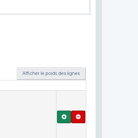
Afficher le poids des lignes
Ajouter
Retirer