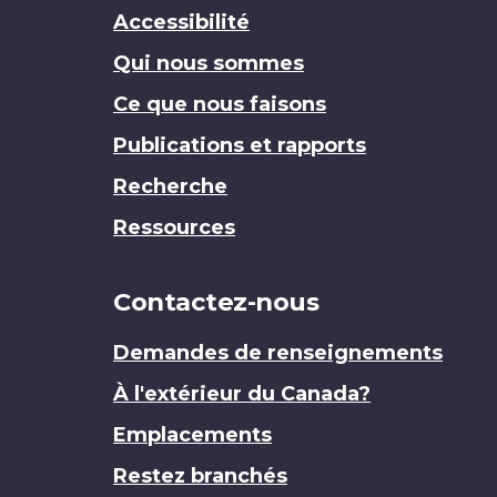
Accessibilité
Qui nous sommes
Ce que nous faisons
Publications et rapports
Recherche
Ressources
Contactez-nous
Demandes de renseignements
À l'extérieur du Canada?
Emplacements
Restez branchés