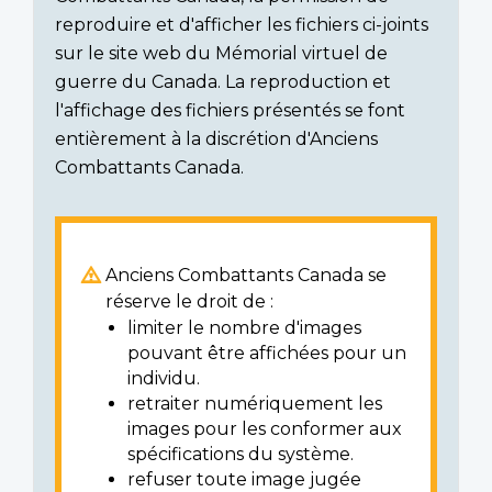
reproduire et d'afficher les fichiers ci-joints
sur le site web du Mémorial virtuel de
guerre du Canada. La reproduction et
l'affichage des fichiers présentés se font
entièrement à la discrétion d'Anciens
Combattants Canada.
Anciens Combattants Canada se
réserve le droit de :
limiter le nombre d'images
pouvant être affichées pour un
individu.
retraiter numériquement les
images pour les conformer aux
spécifications du système.
refuser toute image jugée