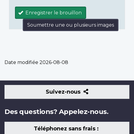
Enregistrer le brouillon
Soumettre une ou plusieurs images
Date modifiée
2026-08-08
Suivez-
Suivez-nous
nous
Des questions? Appelez-nous.
Téléphonez sans frais :