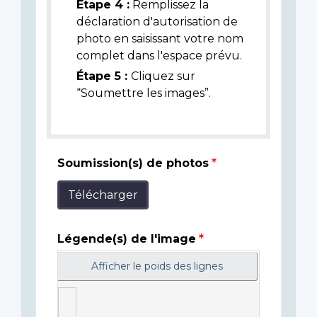
Étape 4 :
Remplissez la
déclaration d'autorisation de
photo en saisissant votre nom
complet dans l'espace prévu.
Étape 5 :
Cliquez sur
“Soumettre les images”.
Soumission(s) de photos
Télécharger
Légende(s) de l'image
Afficher le poids des lignes