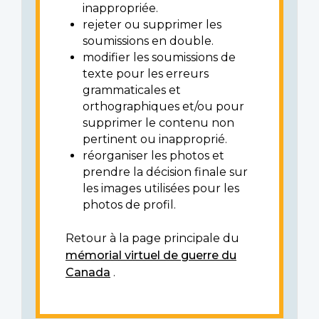
inappropriée.
rejeter ou supprimer les
soumissions en double.
modifier les soumissions de
texte pour les erreurs
grammaticales et
orthographiques et/ou pour
supprimer le contenu non
pertinent ou inapproprié.
réorganiser les photos et
prendre la décision finale sur
les images utilisées pour les
photos de profil.
Retour à la page principale du
mémorial virtuel de guerre du
Canada
.