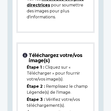
directrices
pour soumettre
des images pour plus
d'informations.
Téléchargez votre/vos
image(s)
Étape 1 :
Cliquez sur «
Télécharger » pour fournir
votre/vos image(s).
Étape 2 :
Remplissez le champ
Légende(s) de l'image.
Étape 3 :
Vérifiez votre/vos
téléchargement(s).