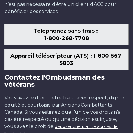
n’est pas nécessaire d’être un client d’ACC pour
bénéficier des services.
Téléphonez sans frais :
1-800-268-7708
Appareil téléscripteur (ATS) : 1-800-567-
5803
Contactez l'Ombudsman des
vétérans
Vous avez le droit d'être traité avec respect, dignité,
équité et courtoisie par Anciens Combattants
Canada. Si vous estimez que l'un de vos droits n'a
pas été respecté ou qu'une décision est injuste,
vous avez le droit de
déposer une plainte auprès de